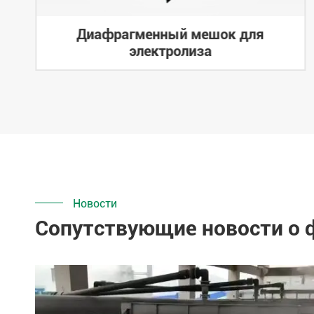
Диафрагменный мешок для
электролиза
Новости
Сопутствующие новости о