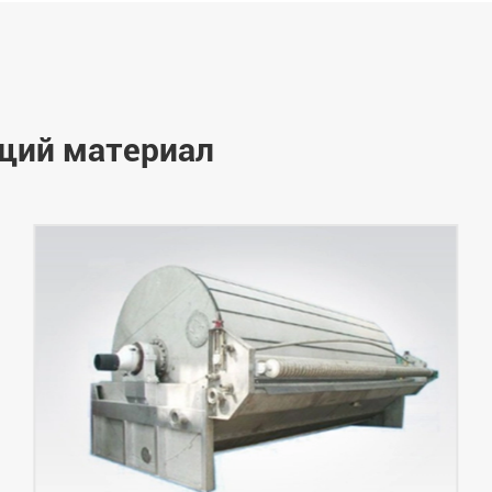
щий материал