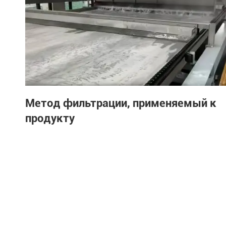
Метод фильтрации, применяемый к
продукту