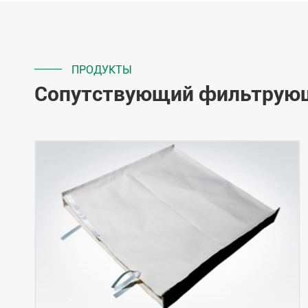
ПРОДУКТЫ
Сопутствующий фильтрую