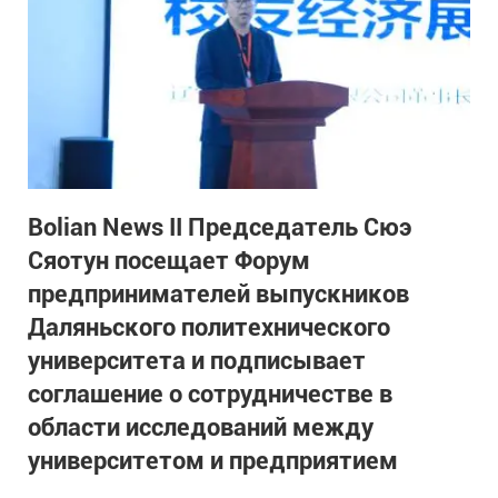
Bolian News II Председатель Сюэ
Сяотун посещает Форум
предпринимателей выпускников
Даляньского политехнического
университета и подписывает
соглашение о сотрудничестве в
области исследований между
университетом и предприятием