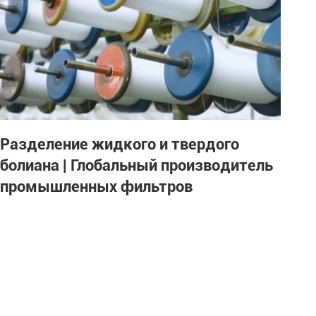
Разделение жидкого и твердого
болиана | Глобальный производитель
промышленных фильтров