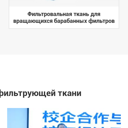
Фильтровальная ткань для
вращающихся барабанных фильтров
 фильтрующей ткани