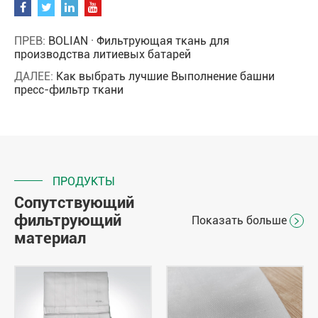
ПРЕВ:
BOLIAN · Фильтрующая ткань для
производства литиевых батарей
ДАЛЕЕ:
Как выбрать лучшие Выполнение башни
пресс-фильтр ткани
ПРОДУКТЫ
Сопутствующий
фильтрующий
Показать больше

материал