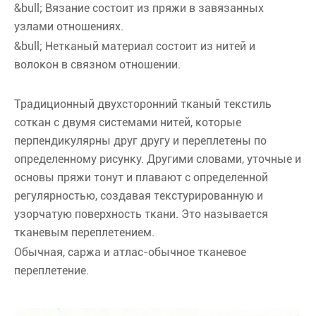
&bull; Вязание состоит из пряжи в завязанных
узлами отношениях.
&bull; Нетканый материал состоит из нитей и
волокон в связном отношении.
Традиционный двухсторонний тканый текстиль
соткан с двумя системами нитей, которые
перпендикулярны друг другу и переплетены по
определенному рисунку. Другими словами, уточные и
основы пряжи тонут и плавают с определенной
регулярностью, создавая текстурированную и
узорчатую поверхность ткани. Это называется
тканевым переплетением.
Обычная, саржа и атлас-обычное тканевое
переплетение.