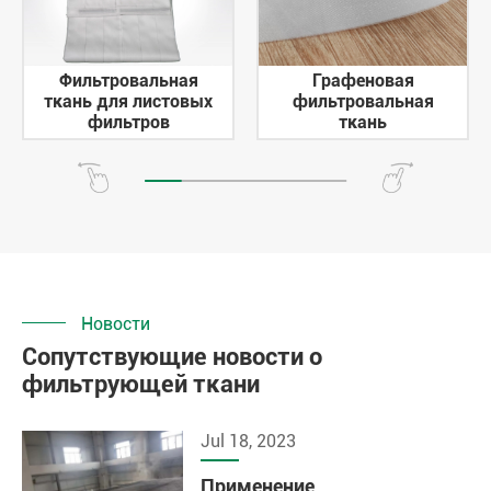
Фильтровальная
Графеновая
ткань для листовых
фильтровальная
фильтров
ткань
Новости
Сопутствующие новости о
фильтрующей ткани
Jul 18, 2023
Применение