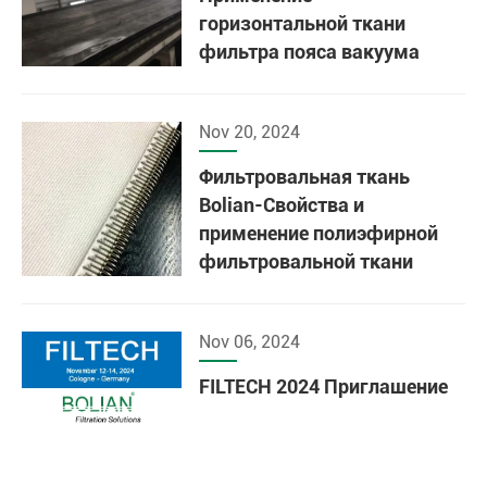
горизонтальной ткани
фильтра пояса вакуума
Nov 20, 2024
Фильтровальная ткань
Bolian-Свойства и
применение полиэфирной
фильтровальной ткани
Nov 06, 2024
FILTECH 2024 Приглашение