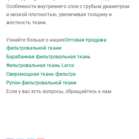
Особенности внутреннего слоя с грубым диаметром
и низкой плотностью, увеличивая толщину и
жесткость ткани.
Узнайте больше о наших
Оптовая продажа
фильтровальной ткани
:
Барабанная фильтровальная ткань
Фильтровальная ткань Larox
Сверхмощная ткань фильтра
Рулон фильтровальной ткани
Если у вас есть вопросы, обращайтесь к нам.