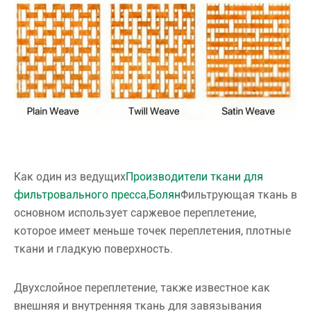
Как один из ведущих
Производители ткани для
фильтровального пресса
,
Болян
Фильтрующая ткань в
основном использует саржевое переплетение,
которое имеет меньше точек переплетения, плотные
ткани и гладкую поверхность.
Двухслойное переплетение, также известное как
внешняя и внутренняя ткань для завязывания