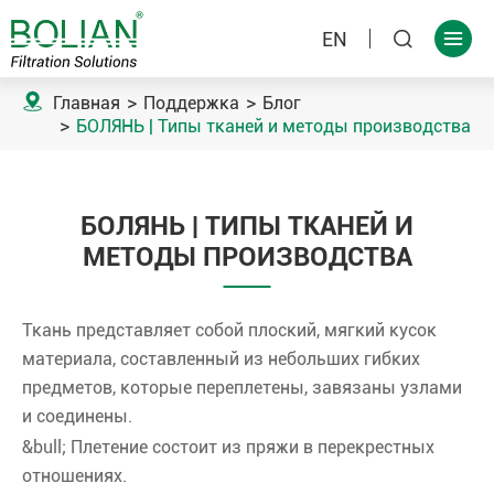
EN



Главная
Поддержка
Блог
БОЛЯНЬ | Типы тканей и методы производства
БОЛЯНЬ | ТИПЫ ТКАНЕЙ И
МЕТОДЫ ПРОИЗВОДСТВА
Ткань представляет собой плоский, мягкий кусок
материала, составленный из небольших гибких
предметов, которые переплетены, завязаны узлами
и соединены.
&bull; Плетение состоит из пряжи в перекрестных
отношениях.