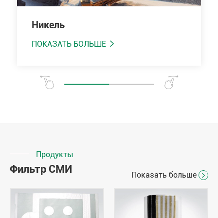
Никель
ПОКАЗАТЬ БОЛЬШЕ

Продукты
Фильтр СМИ
Показать больше
