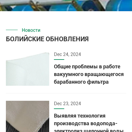
Новости
БОЛИЙСКИЕ ОБНОВЛЕНИЯ
Dec 24, 2024
Общие проблемы в работе
вакуумного вращающегося
барабанного фильтра
Dec 23, 2024
Выявляя технология
производства водопода-
электролиз щелочной воды