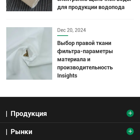
для продукции водопода
Dec 20, 2024
Выбор правой ткани
фильтра-параметры
материала и
производительность
Insights
Продукция

Рынки
