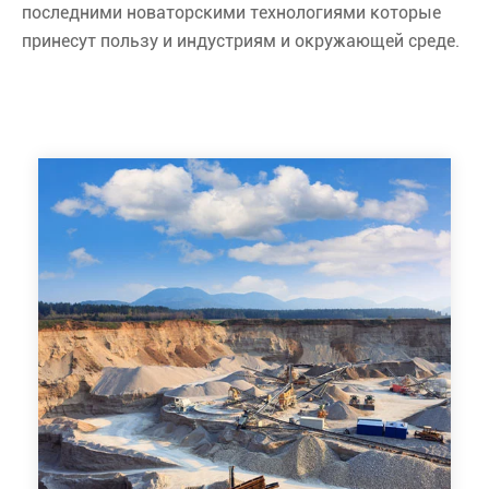
последними новаторскими технологиями которые
принесут пользу и индустриям и окружающей среде.