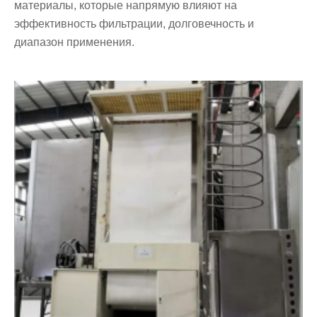
материалы, которые напрямую влияют на
эффективность фильтрации, долговечность и
диапазон применения.