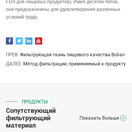
FDA для пищевых продуктов). Имея десятки типов,
они предназначены для удовлетворения различных
условий труда.
ПРЕВ:
Фильтрующая ткань пищевого качества Bolian
ДАЛЕЕ:
Метод фильтрации, применяемый к продукту
ПРОДУКТЫ
Сопутствующий
фильтрующий
Показать больше

материал