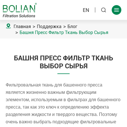
EN



Главная
Поддержка
Блог
Башня Пресс Фильтр Ткань Выбор Сырья
БАШНЯ ПРЕСС ФИЛЬТР ТКАНЬ
ВЫБОР СЫРЬЯ
Фильтровальная ткань для башенного пресса
является жизненно важным фильтрующим
элементом, используемым в фильтрах для башенного
пресса, так как это ключ к определению эффекта
разделения жидкости и твердого вещества. Поэтому
очень важно выбрать подходящие фильтровальные