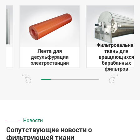
Фильтровальная
Лента для
ткань для
десульфурации
вращающихся
электростанции
барабанных
фильтров
Новости
Сопутствующие новости о
фильтрующей ткани