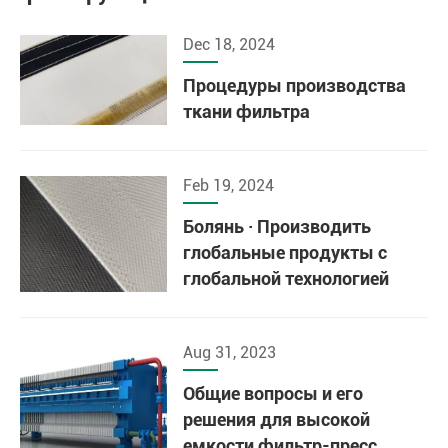
Dec 18, 2024
Процедуры производства
ткани фильтра
Feb 19, 2024
Болянь · Производить
глобальные продукты с
глобальной технологией
Aug 31, 2023
Общие вопросы и его
решения для высокой
емкости фильтр-пресс