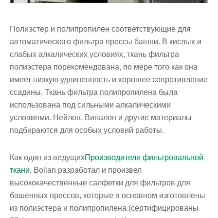
Полиэстер и полипропилен соответствующие для
автоматического фильтра прессы башни. В кислых и
слабых алкалических условиях, ткань фильтра
полиэстера порекомендована, по мере того как она
имеет низкую удлиненность и хорошее сопротивление
ссадины. Ткань фильтра полипропилена была
использована под сильными алкалическими
условиями. Нейлон, Виналон и другие материалы
подбираются для особых условий работы.
Как один из ведущих
Производители фильтровальной
ткани
, Bolian разработал и произвел
высококачественные салфетки для фильтров для
башенных прессов, которые в основном изготовлены
из полиэстера и полипропилена (сертифицированы