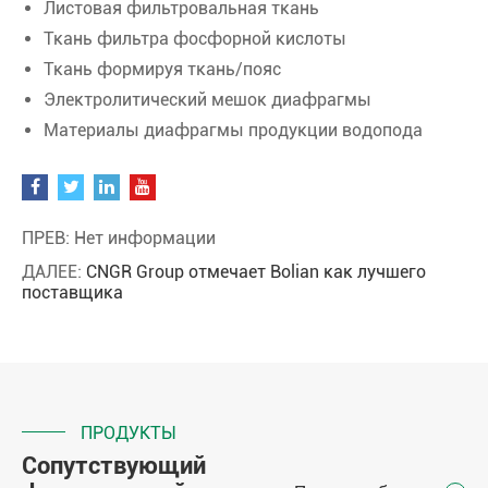
Листовая фильтровальная ткань
Ткань фильтра фосфорной кислоты
Ткань формируя ткань/пояс
Электролитический мешок диафрагмы
Материалы диафрагмы продукции водопода
ПРЕВ: Нет информации
ДАЛЕЕ:
CNGR Group отмечает Bolian как лучшего
поставщика
ПРОДУКТЫ
Сопутствующий