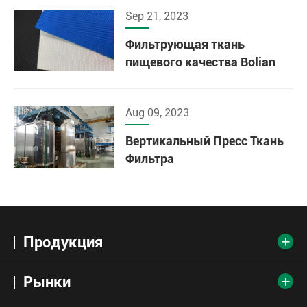
Sep 21, 2023
Фильтрующая ткань
пищевого качества Bolian
Aug 09, 2023
Вертикальный Пресс Ткань
Фильтра
Продукция

Рынки
