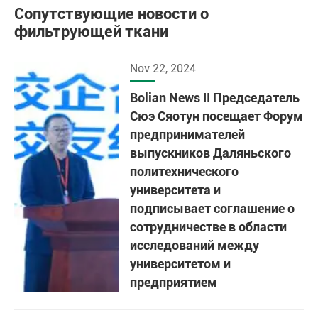
Сопутствующие новости о
фильтрующей ткани
Nov 22, 2024
Bolian News II Председатель
Сюэ Сяотун посещает Форум
предпринимателей
выпускников Даляньского
политехнического
университета и
подписывает соглашение о
сотрудничестве в области
исследований между
университетом и
предприятием