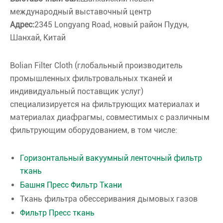
международный выставочный центр
Адрес:
2345 Longyang Road, новый район Пудун,
Шанхай, Китай
Bolian Filter Cloth (глобальный производитель
промышленных фильтровальных тканей и
индивидуальный поставщик услуг)
специализируется на фильтрующих материалах и
материалах диафрагмы, совместимых с различным
фильтрующим оборудованием, в том числе:
Горизонтальный вакуумный ленточный фильтр
ткань
Башня Пресс Фильтр Ткани
Ткань фильтра обессеривания дымовых газов
Фильтр Пресс ткань