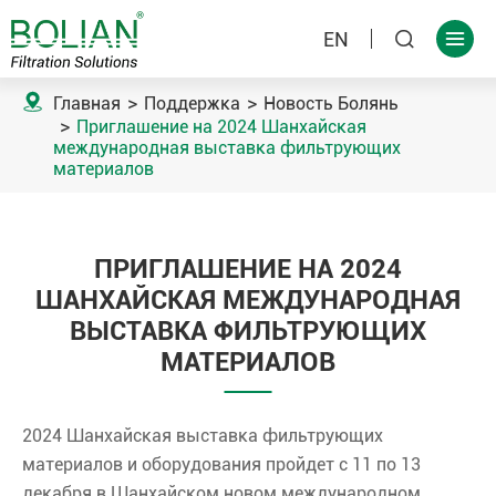
EN



Главная
Поддержка
Новость Болянь
Приглашение на 2024 Шанхайская
международная выставка фильтрующих
материалов
ПРИГЛАШЕНИЕ НА 2024
ШАНХАЙСКАЯ МЕЖДУНАРОДНАЯ
ВЫСТАВКА ФИЛЬТРУЮЩИХ
МАТЕРИАЛОВ
2024 Шанхайская выставка фильтрующих
материалов и оборудования пройдет с 11 по 13
декабря в Шанхайском новом международном