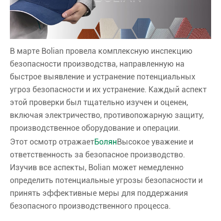
В марте Bolian провела комплексную инспекцию
безопасности производства, направленную на
быстрое выявление и устранение потенциальных
угроз безопасности и их устранение. Каждый аспект
этой проверки был тщательно изучен и оценен,
включая электричество, противопожарную защиту,
производственное оборудование и операции.
Этот осмотр отражает
Болян
Высокое уважение и
ответственность за безопасное производство.
Изучив все аспекты, Bolian может немедленно
определить потенциальные угрозы безопасности и
принять эффективные меры для поддержания
безопасного производственного процесса.