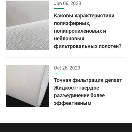
Jun 06, 2023
Каковы характеристики
полиэфирных,
полипропиленовых и
нейлоновых
фильтровальных полотен?
Oct 26, 2023
Точная фильтрация делает
Жидкост-твердое
разъединение более
эффективным