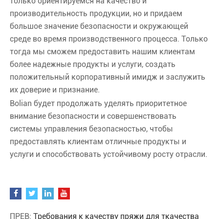
только ориентируемся на качество и
производительность продукции, но и придаем
большое значение безопасности и окружающей
среде во время производственного процесса. Только
тогда мы сможем предоставить нашим клиентам
более надежные продукты и услуги, создать
положительный корпоративный имидж и заслужить
их доверие и признание.
Bolian будет продолжать уделять приоритетное
внимание безопасности и совершенствовать
системы управления безопасностью, чтобы
предоставлять клиентам отличные продукты и
услуги и способствовать устойчивому росту отрасли.
ПРЕВ:
Требования к качеству пряжи для ткачества