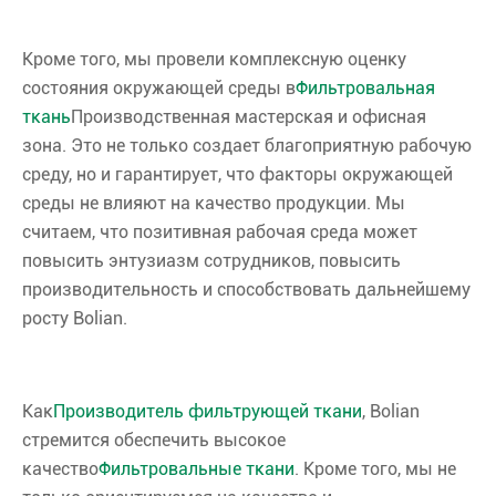
Кроме того, мы провели комплексную оценку
состояния окружающей среды в
Фильтровальная
ткань
Производственная мастерская и офисная
зона. Это не только создает благоприятную рабочую
среду, но и гарантирует, что факторы окружающей
среды не влияют на качество продукции. Мы
считаем, что позитивная рабочая среда может
повысить энтузиазм сотрудников, повысить
производительность и способствовать дальнейшему
росту Bolian.
Как
Производитель фильтрующей ткани
, Bolian
стремится обеспечить высокое
качество
Фильтровальные ткани
. Кроме того, мы не