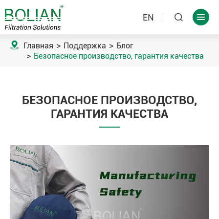
EN



Главная
Поддержка
Блог
Безопасное производство, гарантия качества
БЕЗОПАСНОЕ ПРОИЗВОДСТВО,
ГАРАНТИЯ КАЧЕСТВА