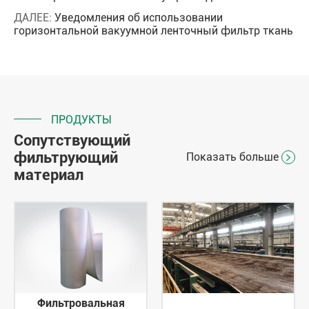
ДАЛЕЕ:
Уведомления об использовании
горизонтальной вакуумной ленточный фильтр ткань
ПРОДУКТЫ
Сопутствующий
фильтрующий
Показать больше

материал
Фильтровальная