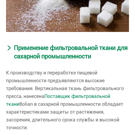
Применение фильтровальной ткани для
сахарной промышленности
К производству и переработке пищевой
промышленности предъявляются высокие
требования. Вертикальная ткань фильтровального
пресса, нанесена
Поставщик фильтровальной
ткани
Bolian в сахарной промышленности обладает
характеристиками защиты от растяжения,
засорения, длительного срока службы и высокой
точности.