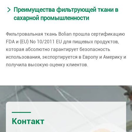
Преимущества фильтрующей ткани в
сахарной промышленности
Фильтровальная ткань Bolian прошла сертификацию
FDA и (EU) No 10/2011 EU для пищевых продуктов,
которая абсолютно гарантирует безопасность
использования, экспортируется в Европу и Америку и
получила высокую оценку клиентов.
Контакт