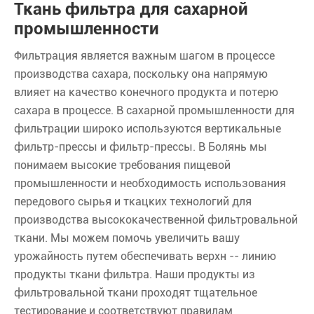
Ткань фильтра для сахарной
промышленности
Фильтрация является важным шагом в процессе
производства сахара, поскольку она напрямую
влияет на качество конечного продукта и потерю
сахара в процессе. В сахарной промышленности для
фильтрации широко используются вертикальные
фильтр-прессы и фильтр-прессы. В Болянь мы
понимаем высокие требования пищевой
промышленности и необходимость использования
передового сырья и ткацких технологий для
производства высококачественной фильтровальной
ткани. Мы можем помочь увеличить вашу
урожайность путем обеспечивать верхн -- линию
продукты ткани фильтра. Наши продукты из
фильтровальной ткани проходят тщательное
тестирование и соответствуют правилам