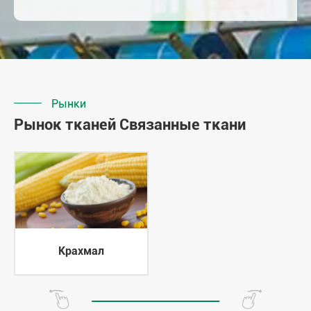
Рынки
Рынок тканей Связанные ткани
Крахмал