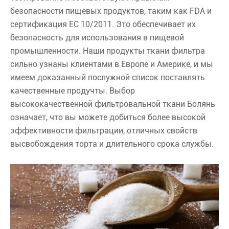
безопасности пищевых продуктов, таким как FDA и
сертификация ЕС 10/2011. Это обеспечивает их
безопасность для использования в пищевой
промышленности. Наши продукты ткани фильтра
сильно узнаны клиентами в Европе и Америке, и мы
имеем доказанный послужной список поставлять
качественные продучты. Выбор
высококачественной фильтровальной ткани Болянь
означает, что вы можете добиться более высокой
эффективности фильтрации, отличных свойств
высвобождения торта и длительного срока службы.