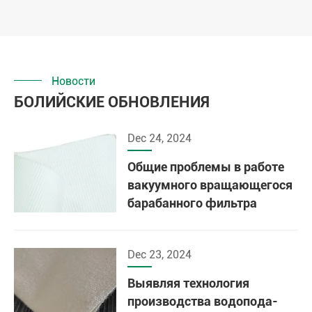
Новости
БОЛИЙСКИЕ ОБНОВЛЕНИЯ
Dec 24, 2024
Общие проблемы в работе
вакуумного вращающегося
барабанного фильтра
Dec 23, 2024
Выявляя технология
производства водопода-