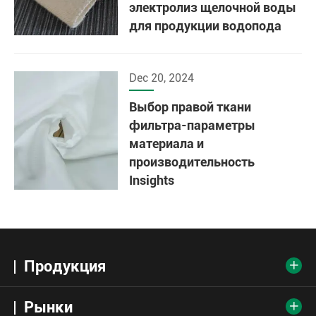
электролиз щелочной воды
для продукции водопода
Dec 20, 2024
Выбор правой ткани
фильтра-параметры
материала и
производительность
Insights
Продукция

Рынки
