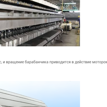
с, и вращение барабанчика приводится в действие моторо