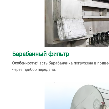
Барабанный фильтр
Особенности:
Часть барабанчика погружена в подве
через прибор передачи.