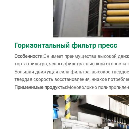
Горизонтальный фильтр пресс
Особенности:
Он имеет преимущества высокой движ
торта фильтра, ясного фильтра, высокой скорости 
Большая движущая сила фильтра, высокое твердое
твердая скорость восстановления, низкое потребле
Применимые продукты:
Моноволокно полипропилена