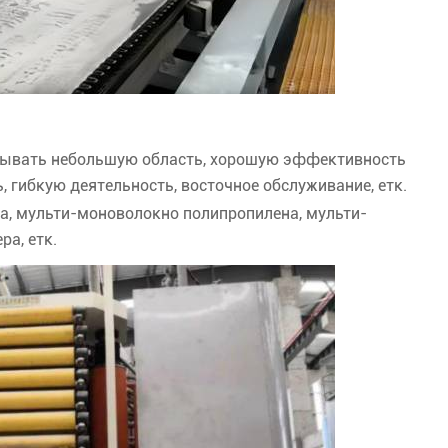
рывать небольшую область, хорошую эффективность
гибкую деятельность, восточное обслуживание, етк.
, мульти-моноволокно полипропилена, мульти-
а, етк.