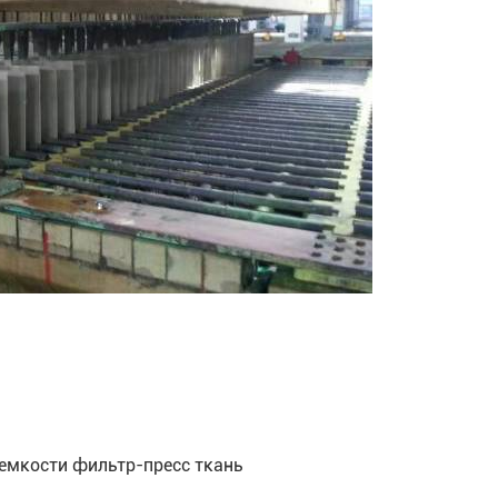
емкости фильтр-пресс ткань