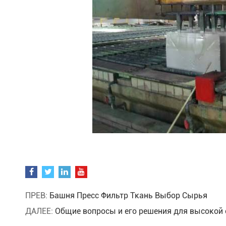
ПРЕВ:
Башня Пресс Фильтр Ткань Выбор Сырья
ДАЛЕЕ:
Общие вопросы и его решения для высокой 