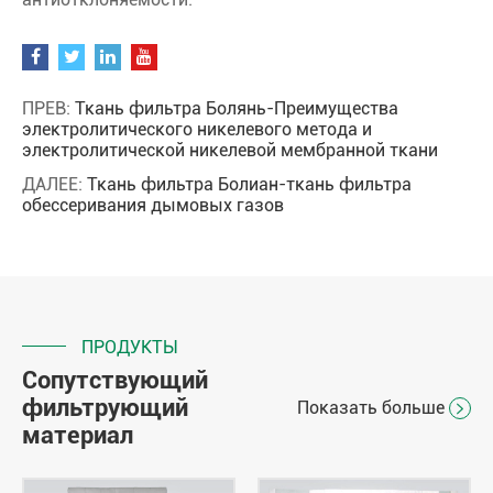
ПРЕВ:
Ткань фильтра Болянь-Преимущества
электролитического никелевого метода и
электролитической никелевой мембранной ткани
ДАЛЕЕ:
Ткань фильтра Болиан-ткань фильтра
обессеривания дымовых газов
ПРОДУКТЫ
Сопутствующий
фильтрующий
Показать больше

материал