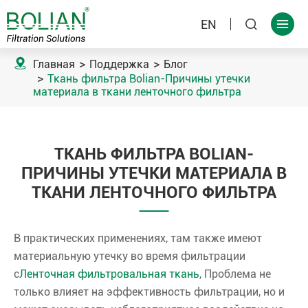
EN



Главная
Поддержка
Блог
Ткань фильтра Bolian-Причины утечки
материала в ткани ленточного фильтра
ТКАНЬ ФИЛЬТРА BOLIAN-
ПРИЧИНЫ УТЕЧКИ МАТЕРИАЛА В
ТКАНИ ЛЕНТОЧНОГО ФИЛЬТРА
В практических применениях, там также имеют
материальную утечку во время фильтрации
с
Ленточная фильтровальная ткань
, Проблема не
только влияет на эффективность фильтрации, но и