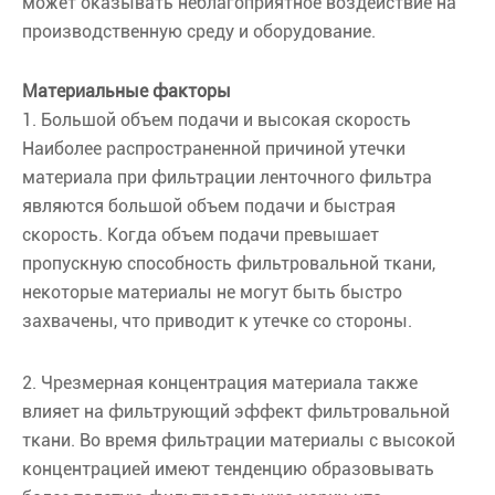
может оказывать неблагоприятное воздействие на
производственную среду и оборудование.
Материальные факторы
1. Большой объем подачи и высокая скорость
Наиболее распространенной причиной утечки
материала при фильтрации ленточного фильтра
являются большой объем подачи и быстрая
скорость. Когда объем подачи превышает
пропускную способность фильтровальной ткани,
некоторые материалы не могут быть быстро
захвачены, что приводит к утечке со стороны.
2. Чрезмерная концентрация материала также
влияет на фильтрующий эффект фильтровальной
ткани. Во время фильтрации материалы с высокой
концентрацией имеют тенденцию образовывать