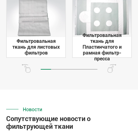
Фильтровальная
Фильтровальная
ткань для
ткань для листовых
Пластинчатого и
фильтров
рамная фильтр-
пресса
Новости
Сопутствующие новости о
фильтрующей ткани