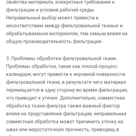
свойства материала, конкретные требования к
фильтрации и условия рабочей среды.
Неправильный выбор может привести к
несоответствию между фильтровальной тканью и
обрабатываемым материалом, тем самым влияя на
общую производительность фильтрации.
3. Проблемы обработки фильтровальной ткани.
Проблемы обработки, такие как плохой процесс
календаря, могут привести к неровной поверхности
фильтровальной ткани, в результате чего материал
перемещается в одну сторону во время фильтрации,
что приводит к утечке. Дополнительно, совместная
обработка ткани фильтра также важный фактор
влияя на представление фильтрации, неправильная
совместная обработка может причинить утечку на
швах или недостаточную прочность, приводящ в