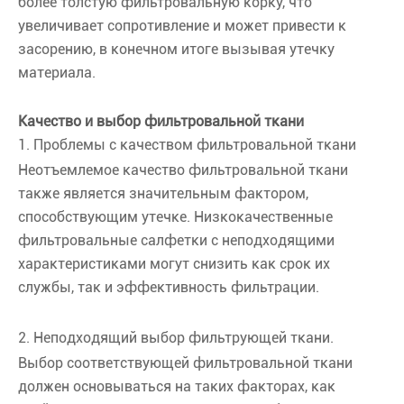
более толстую фильтровальную корку, что
увеличивает сопротивление и может привести к
засорению, в конечном итоге вызывая утечку
материала.
Качество и выбор фильтровальной ткани
1. Проблемы с качеством фильтровальной ткани
Неотъемлемое качество фильтровальной ткани
также является значительным фактором,
способствующим утечке. Низкокачественные
фильтровальные салфетки с неподходящими
характеристиками могут снизить как срок их
службы, так и эффективность фильтрации.
2. Неподходящий выбор фильтрующей ткани.
Выбор соответствующей фильтровальной ткани
должен основываться на таких факторах, как