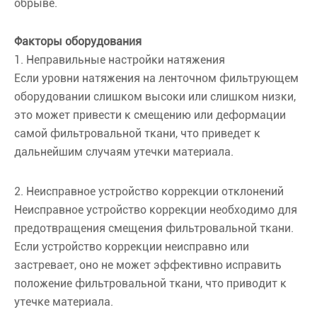
обрыве.
Факторы оборудования
1. Неправильные настройки натяжения
Если уровни натяжения на ленточном фильтрующем
оборудовании слишком высоки или слишком низки,
это может привести к смещению или деформации
самой фильтровальной ткани, что приведет к
дальнейшим случаям утечки материала.
2. Неисправное устройство коррекции отклонений
Неисправное устройство коррекции необходимо для
предотвращения смещения фильтровальной ткани.
Если устройство коррекции неисправно или
застревает, оно не может эффективно исправить
положение фильтровальной ткани, что приводит к
утечке материала.