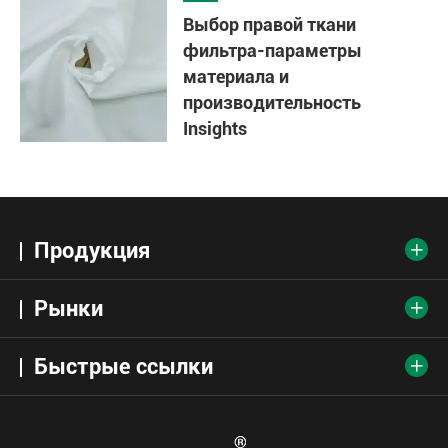
Выбор правой ткани
фильтра-параметры
материала и
производительность
Insights
Продукция

Рынки

Быстрые ссылки
