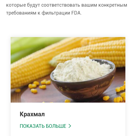
которые будут соответствовать вашим конкретным
требованиям к фильтрации FDA.
Крахмал
ПОКАЗАТЬ БОЛЬШЕ
