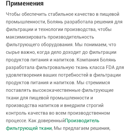
Применения
Чтобы обеспечить стабильное качество в пищевой
промышленности, Болянь разработала решения для
фильтрации и технологии производства, чтобы
максимизировать производительность
фильтрующего оборудования. Мы понимаем, что
сырье важно, когда дело доходит до фильтрации
продуктов питания и напитков. Компания Болянь
разработала фильтровальную ткань класса FDA для
удовлетворения ваших потребностей в фильтрации
продуктов питания и напитков. Мы стремимся
поставлять высококачественные фильтрующие
ткани для пищевой промышленности и
производства напитков и внедрили строгий
контроль качества во всем производственном
процессе. Как доверенный
Производитель
фильтрующей ткани
, Мы предлагаем решения,