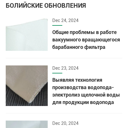
БОЛИЙСКИЕ ОБНОВЛЕНИЯ
Dec 24, 2024
Общие проблемы в работе
вакуумного вращающегося
барабанного фильтра
Dec 23, 2024
Выявляя технология
производства водопода-
электролиз щелочной воды
для продукции водопода
Dec 20, 2024