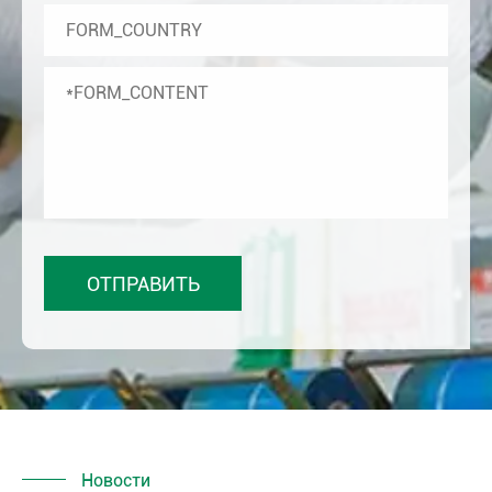
Новости