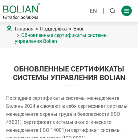
EN



Главная
Поддержка
Блог
Обновленные сертификаты системы
управления Bolian
ОБНОВЛЕННЫЕ СЕРТИФИКАТЫ
СИСТЕМЫ УПРАВЛЕНИЯ BOLIAN
Последние сертификаты системы менеджмента
Болянь 2024 включают в себя сертификат системы
менеджмента охраны труда и безопасности (ISO
45001), сертификат системы экологического
менеджмента (ISO 14001) и сертификат системы