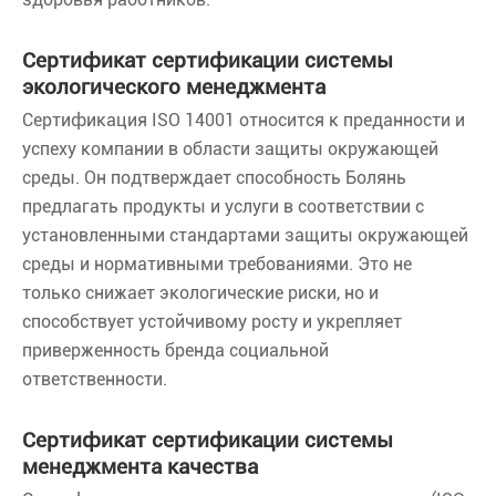
Сертификат сертификации системы
экологического менеджмента
Сертификация ISO 14001 относится к преданности и
успеху компании в области защиты окружающей
среды. Он подтверждает способность Болянь
предлагать продукты и услуги в соответствии с
установленными стандартами защиты окружающей
среды и нормативными требованиями. Это не
только снижает экологические риски, но и
способствует устойчивому росту и укрепляет
приверженность бренда социальной
ответственности.
Сертификат сертификации системы
менеджмента качества