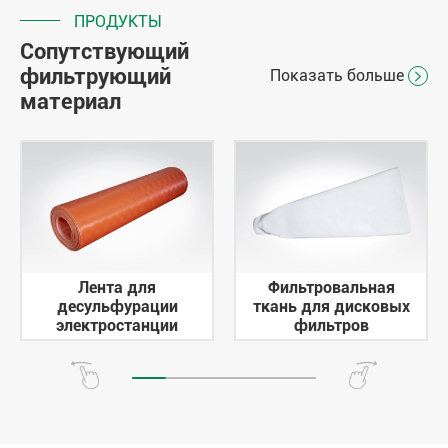
ПРОДУКТЫ
Сопутствующий
фильтрующий
Показать больше

материал
Лента для
Фильтровальная
десульфурации
ткань для дисковых
электростанции
фильтров