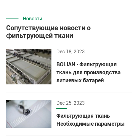
Новости
Сопутствующие новости о
фильтрующей ткани
Dec 18, 2023
BOLIAN · Фильтрующая
ткань для производства
литиевых батарей
Dec 25, 2023
Фильтрующая ткань
Необходимые параметры