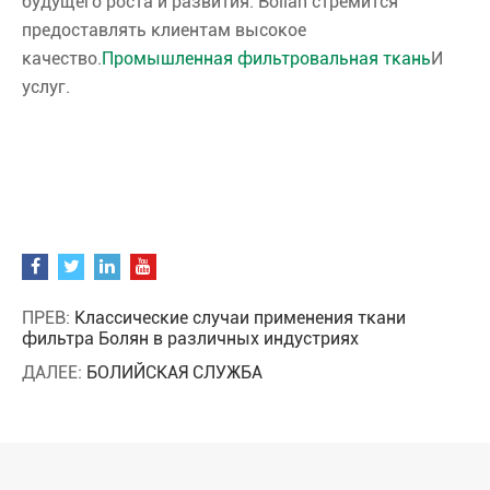
будущего роста и развития. Bolian стремится
предоставлять клиентам высокое
качество.
Промышленная фильтровальная ткань
И
услуг.
ПРЕВ:
Классические случаи применения ткани
фильтра Болян в различных индустриях
ДАЛЕЕ:
БОЛИЙСКАЯ СЛУЖБА