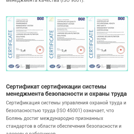
менеджмента качества (ISO 9001).
Сертификат сертификации системы
менеджмента безопасности и охраны труда
Сертификация системы управления охраной труда и
безопасностью труда (ISO 45001) означает, что
Болянь достиг международно признанных
стандартов в области обеспечения безопасности и
здоровья работников.