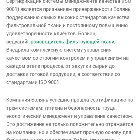
Сертификация системы менеджмента качества (ISO
9001) является признанием приверженности Болянь
поддержанию самых высоких стандартов качества
фильтровальной ткани и постоянному повышению
удовлетворенности клиентов. Болиан,
ведущий
Производитель фильтрующей ткани
,
Внедрила комплексную систему управления
качеством со строгим контролем и управлением на
каждом этапе процесса, от закупки сырья до
доставки готовой продукции, в соответствии со
стандартами ISO 9001.
Компания Болянь успешно прошла сертификацию по
трем системам: гигиена и безопасность труда,
экологический менеджмент и управление качеством.
Это достижение не только положительно отражается
на компании, но и обеспечивает прочную основу для