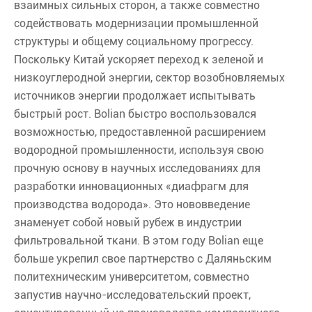
взаимных сильных сторон, а также совместно
содействовать модернизации промышленной
структуры и общему социальному прогрессу.
Поскольку Китай ускоряет переход к зеленой и
низкоуглеродной энергии, сектор возобновляемых
источников энергии продолжает испытывать
быстрый рост. Bolian быстро воспользовался
возможностью, предоставленной расширением
водородной промышленности, используя свою
прочную основу в научных исследованиях для
разработки инновационных «диафрагм для
производства водорода». Это нововведение
знаменует собой новый рубеж в индустрии
фильтровальной ткани. В этом году Bolian еще
больше укрепил свое партнерство с Даляньским
политехническим университетом, совместно
запустив научно-исследовательский проект,