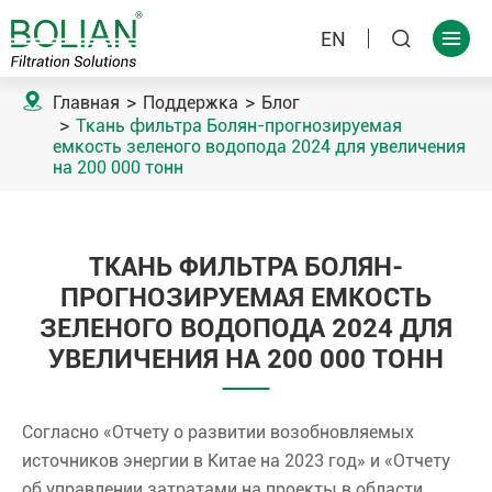
EN



Главная
Поддержка
Блог
Ткань фильтра Болян-прогнозируемая
емкость зеленого водопода 2024 для увеличения
на 200 000 тонн
ТКАНЬ ФИЛЬТРА БОЛЯН-
ПРОГНОЗИРУЕМАЯ ЕМКОСТЬ
ЗЕЛЕНОГО ВОДОПОДА 2024 ДЛЯ
УВЕЛИЧЕНИЯ НА 200 000 ТОНН
Согласно «Отчету о развитии возобновляемых
источников энергии в Китае на 2023 год» и «Отчету
об управлении затратами на проекты в области