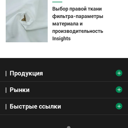
Выбор правой ткани
фильтра-параметры
материала и
производительность
Insights
Продукция

Рынки

Быстрые ссылки
