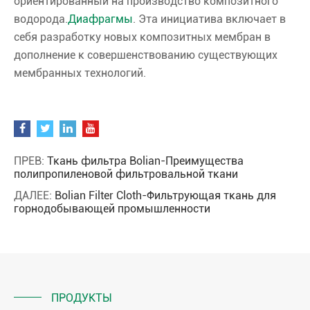
ориентированный на производство композитного
водорода.
Диафрагмы
. Эта инициатива включает в
себя разработку новых композитных мембран в
дополнение к совершенствованию существующих
мембранных технологий.
ПРЕВ:
Ткань фильтра Bolian-Преимущества
полипропиленовой фильтровальной ткани
ДАЛЕЕ:
Bolian Filter Cloth-Фильтрующая ткань для
горнодобывающей промышленности
ПРОДУКТЫ