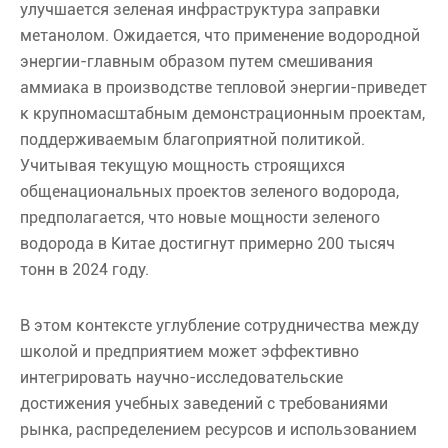
улучшается зеленая инфраструктура заправки
метанолом. Ожидается, что применение водородной
энергии-главным образом путем смешивания
аммиака в производстве тепловой энергии-приведет
к крупномасштабным демонстрационным проектам,
поддерживаемым благоприятной политикой.
Учитывая текущую мощность строящихся
общенациональных проектов зеленого водорода,
предполагается, что новые мощности зеленого
водорода в Китае достигнут примерно 200 тысяч
тонн в 2024 году.
В этом контексте углубление сотрудничества между
школой и предприятием может эффективно
интегрировать научно-исследовательские
достижения учебных заведений с требованиями
рынка, распределением ресурсов и использованием