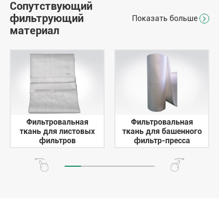
Сопутствующий
фильтрующий
Показать больше

материал
Фильтровальная
Фильтровальная
ткань для листовых
ткань для башенного
фильтров
фильтр-пресса