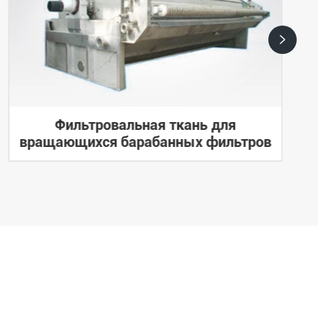

Фильтровальная ткань для
вращающихся барабанных фильтров