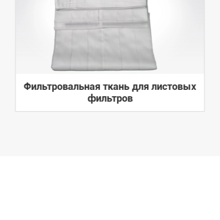
Фильтровальная ткань для листовых
фильтров