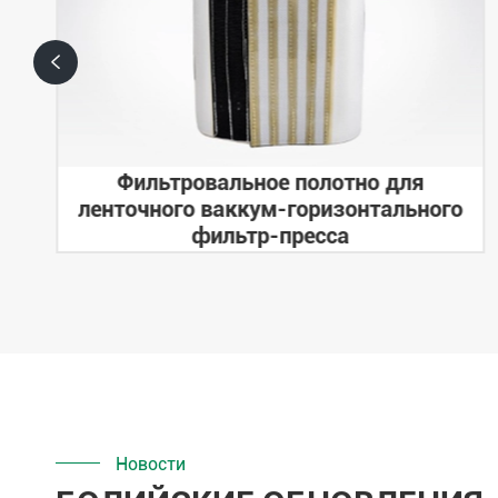

Фильтровальное полотно для
ленточного ваккум-горизонтального
фильтр-пресса
Новости