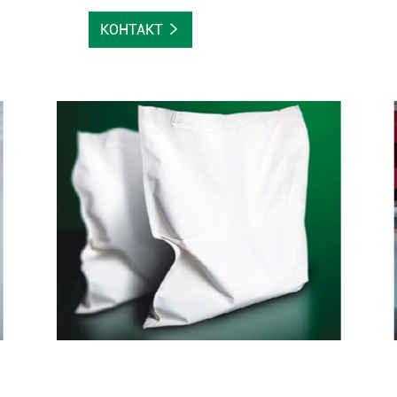
КОНТАКТ
