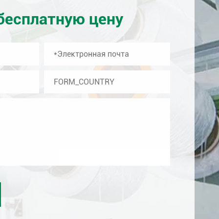
бесплатную цену