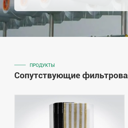
ПРОДУКТЫ
Сопутствующие фильтрова