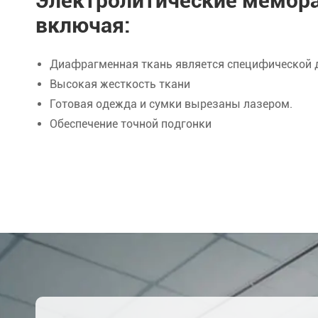
Электролитические мембра
включая:
Диафрагменная ткань является специфической 
Высокая жесткость ткани
Готовая одежда и сумки вырезаны лазером.
Обеспечение точной подгонки