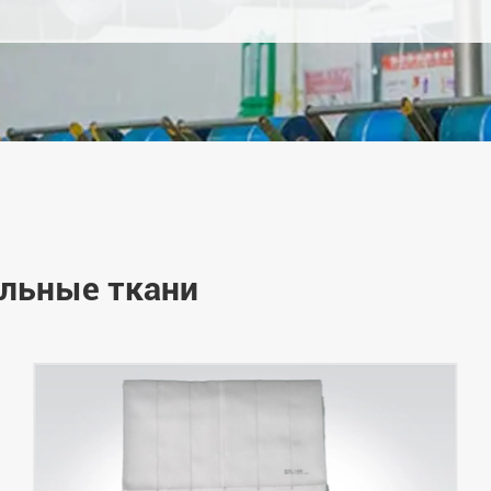
льные ткани