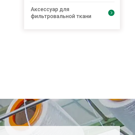
Аксессуар для

фильтровальной ткани