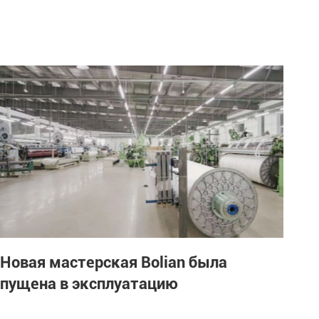
Новая мастерская Bolian была
пущена в эксплуатацию