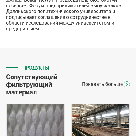
посещает Форум предпринимателей выпускников
Даляньского политехнического университета и
подписывает соглашение о сотрудничестве в
области исследований между университетом и
предприятием
ПРОДУКТЫ
Сопутствующий
фильтрующий
Показать больше

материал