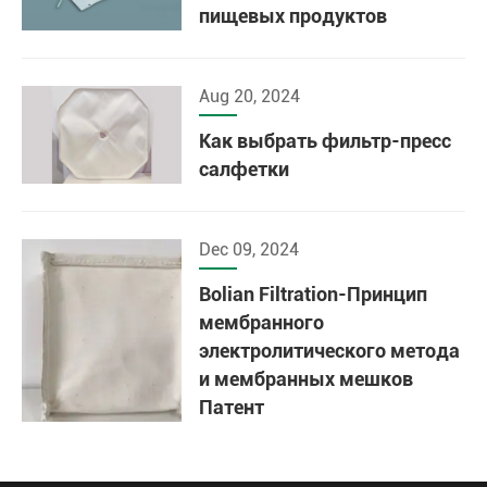
пищевых продуктов
Aug 20, 2024
Как выбрать фильтр-пресс
салфетки
Dec 09, 2024
Bolian Filtration-Принцип
мембранного
электролитического метода
и мембранных мешков
Патент