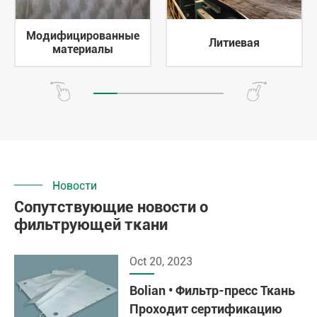
Модифицированные
Литиевая
материалы
Новости
Сопутствующие новости о
фильтрующей ткани
Oct 20, 2023
Bolian • Фильтр-пресс Ткань
Проходит сертификацию