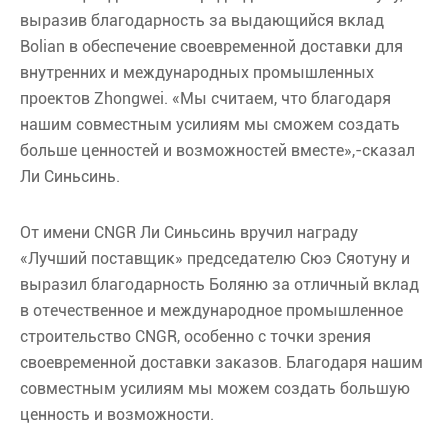
выразив благодарность за выдающийся вклад
Bolian в обеспечение своевременной доставки для
внутренних и международных промышленных
проектов Zhongwei. «Мы считаем, что благодаря
нашим совместным усилиям мы сможем создать
больше ценностей и возможностей вместе»,-сказал
Ли Синьсинь.
От имени CNGR Ли Синьсинь вручил награду
«Лучший поставщик» председателю Сюэ Сяотуну и
выразил благодарность Боляню за отличный вклад
в отечественное и международное промышленное
строительство CNGR, особенно с точки зрения
своевременной доставки заказов. Благодаря нашим
совместным усилиям мы можем создать большую
ценность и возможности.