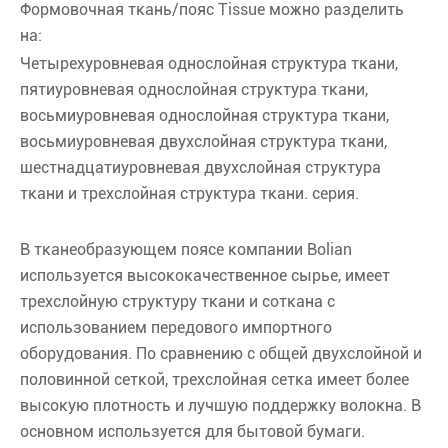
Формовочная ткань/пояс Tissue можно разделить
на:
Четырехуровневая однослойная структура ткани,
пятиуровневая однослойная структура ткани,
восьмиуровневая однослойная структура ткани,
восьмиуровневая двухслойная структура ткани,
шестнадцатиуровневая двухслойная структура
ткани и трехслойная структура ткани. серия.
В тканеобразующем поясе компании Bolian
используется высококачественное сырье, имеет
трехслойную структуру ткани и соткана с
использованием передового импортного
оборудования. По сравнению с общей двухслойной и
половинной сеткой, трехслойная сетка имеет более
высокую плотность и лучшую поддержку волокна. В
основном используется для бытовой бумаги.