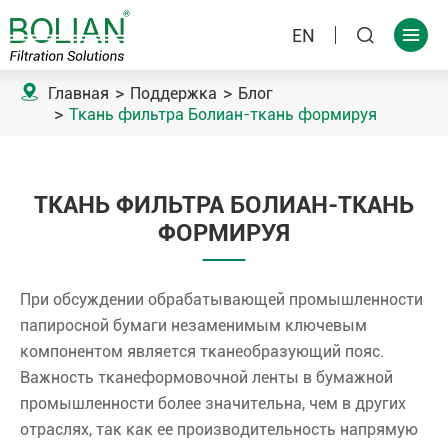
EN



Главная
Поддержка
Блог
Ткань фильтра Болиан-ткань формируя
ТКАНЬ ФИЛЬТРА БОЛИАН-ТКАНЬ
ФОРМИРУЯ
При обсуждении обрабатывающей промышленности
папиросной бумаги незаменимым ключевым
компонентом является тканеобразующий пояс.
Важность тканеформовочной ленты в бумажной
промышленности более значительна, чем в других
отраслях, так как ее производительность напрямую