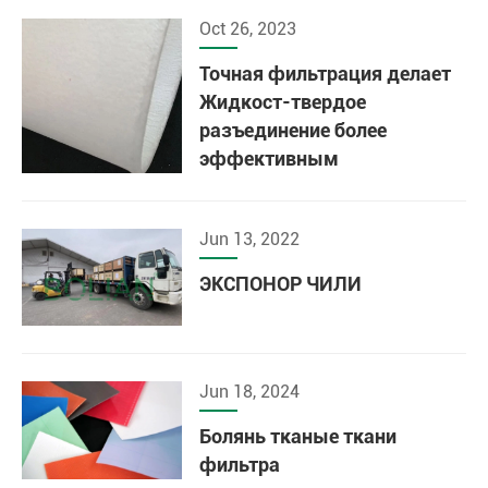
Oct 26, 2023
Точная фильтрация делает
Жидкост-твердое
разъединение более
эффективным
Jun 13, 2022
ЭКСПОНОР ЧИЛИ
Jun 18, 2024
Болянь тканые ткани
фильтра