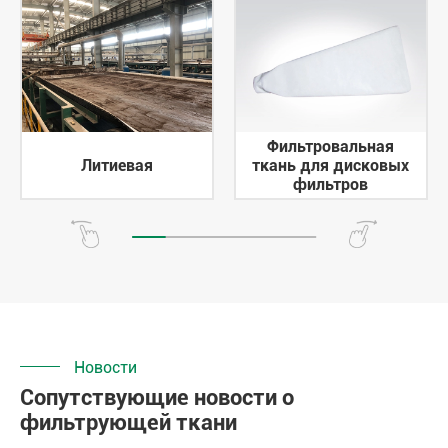
Фильтровальная
Литиевая
ткань для дисковых
фильтров
Новости
Сопутствующие новости о
фильтрующей ткани