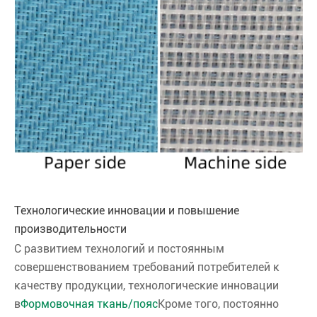
Технологические инновации и повышение
производительности
С развитием технологий и постоянным
совершенствованием требований потребителей к
качеству продукции, технологические инновации
в
Формовочная ткань/пояс
Кроме того, постоянно