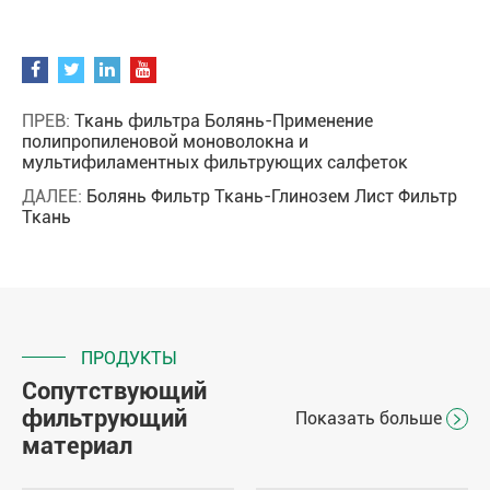
ПРЕВ:
Ткань фильтра Болянь-Применение
полипропиленовой моноволокна и
мультифиламентных фильтрующих салфеток
ДАЛЕЕ:
Болянь Фильтр Ткань-Глинозем Лист Фильтр
Ткань
ПРОДУКТЫ
Сопутствующий
фильтрующий
Показать больше

материал