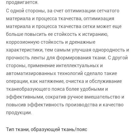
продвигается.
С одной стороны, за счет оптимизации сетчатого
материала и процесса ткачества, оптимизация
материала и процесса ткачества сетки может еще
больше повысить ее стойкость к истиранию,
коррозионную стойкость и дренажные
характеристики, тем самым улучшая однородность и
прочность ленты для формирования ткани. С другой
стороны, применение интеллектуальных и
автоматизированных технологий сделало такие
операции, как натяжение, очистка и обслуживание
тканеобразующего пояса более удобными и
эффективными, сократив ручное вмешательство и
повысив эффективность производства и качество
продукции.
Тип ткани, образующей ткань/пояс