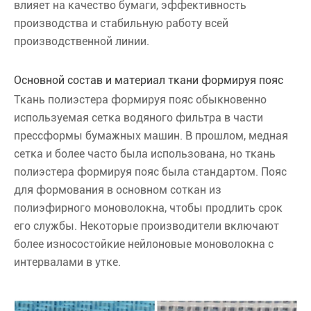
влияет на качество бумаги, эффективность
производства и стабильную работу всей
производственной линии.
Основной состав и материал ткани формируя пояс
Ткань полиэстера формируя пояс обыкновенно
используемая сетка водяного фильтра в части
прессформы бумажных машин. В прошлом, медная
сетка и более часто была использована, но ткань
полиэстера формируя пояс была стандартом. Пояс
для формования в основном соткан из
полиэфирного моноволокна, чтобы продлить срок
его службы. Некоторые производители включают
более износостойкие нейлоновые моноволокна с
интервалами в утке.