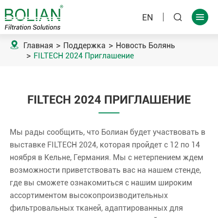
EN



Главная
Поддержка
Новость Болянь
FILTECH 2024 Приглашение
FILTECH 2024 ПРИГЛАШЕНИЕ
Мы рады сообщить, что Болиан будет участвовать в
выставке FILTECH 2024, которая пройдет с 12 по 14
ноября в Кельне, Германия. Мы с нетерпением ждем
возможности приветствовать вас на нашем стенде,
где вы сможете ознакомиться с нашим широким
ассортиментом высокопроизводительных
фильтровальных тканей, адаптированных для