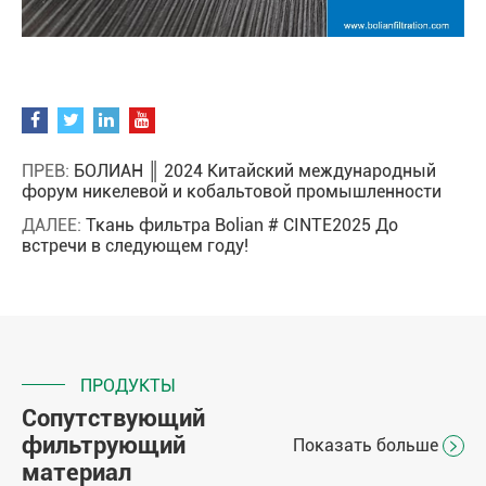
ПРЕВ:
БОЛИАН ║ 2024 Китайский международный
форум никелевой и кобальтовой промышленности
ДАЛЕЕ:
Ткань фильтра Bolian # CINTE2025 До
встречи в следующем году!
ПРОДУКТЫ
Сопутствующий
фильтрующий
Показать больше

материал