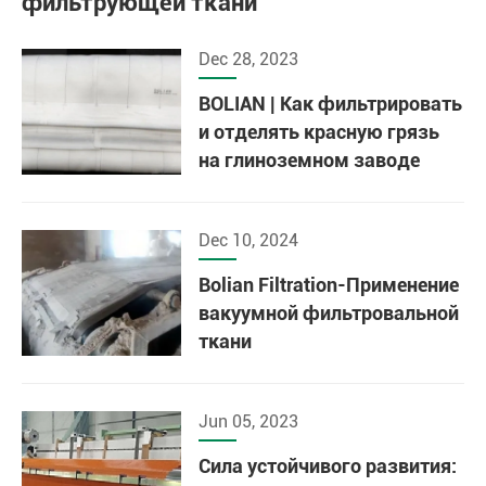
фильтрующей ткани
Dec 28, 2023
BOLIAN | Как фильтрировать
и отделять красную грязь
на глиноземном заводе
Dec 10, 2024
Bolian Filtration-Применение
вакуумной фильтровальной
ткани
Jun 05, 2023
Сила устойчивого развития: