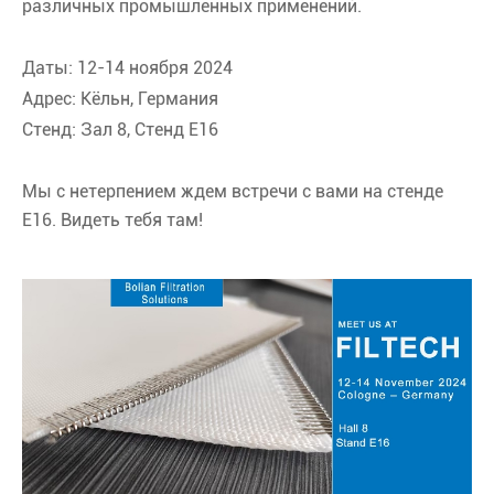
различных промышленных применений.
Даты: 12-14 ноября 2024
Адрес: Кёльн, Германия
Стенд: Зал 8, Стенд E16
Мы с нетерпением ждем встречи с вами на стенде
E16. Видеть тебя там!