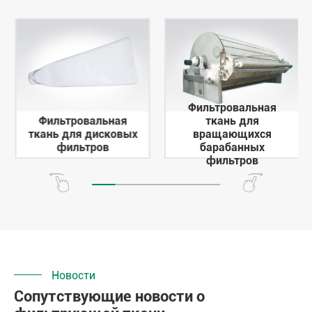
Фильтровальная
Фильтровальная
ткань для
ткань для дисковых
вращающихся
фильтров
барабанных
фильтров
Новости
Сопутствующие новости о