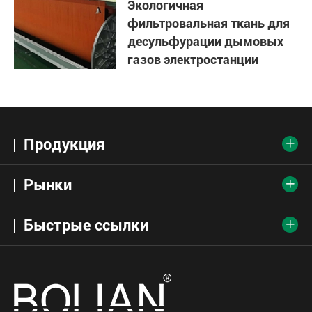
Экологичная
фильтровальная ткань для
десульфурации дымовых
газов электростанции
Продукция

Рынки

Быстрые ссылки
