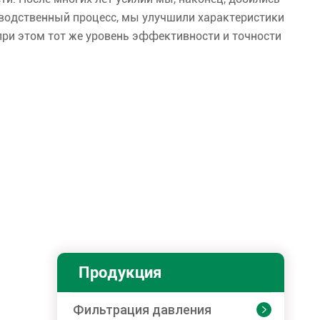
водственный процесс, мы улучшили характеристики
при этом тот же уровень эффективности и точности
Продукция
Фильтрация давления
