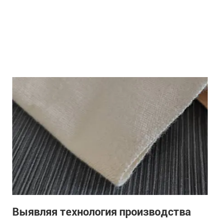
Выявляя технология производства