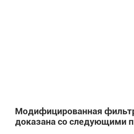
Модифицированная фильтр
доказана со следующими 