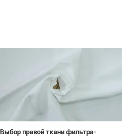
Выбор правой ткани фильтра-