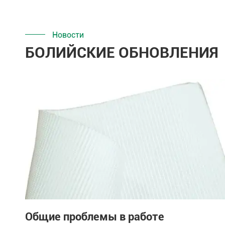
Новости
БОЛИЙСКИЕ ОБНОВЛЕНИЯ
Общие проблемы в работе