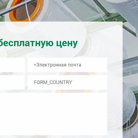
бесплатную цену