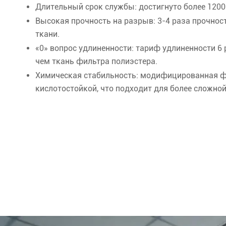
Длительный срок службы: достигнуто более 1200
Высокая прочность на разрыв: 3-4 раза прочнос
ткани.
«0» вопрос удлиненности: тариф удлиненности 6
чем ткань фильтра полиэстера.
Химическая стабильность: модифицированная фи
кислотостойкой, что подходит для более сложно