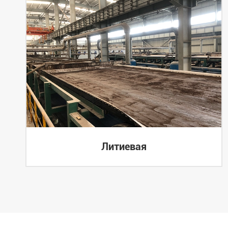
Литиевая