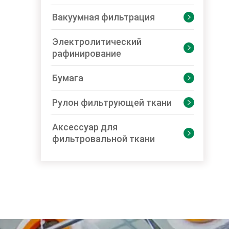
Вакуумная фильтрация

Электролитический

рафинирование
Бумага

Рулон фильтрующей ткани

Аксессуар для

фильтровальной ткани