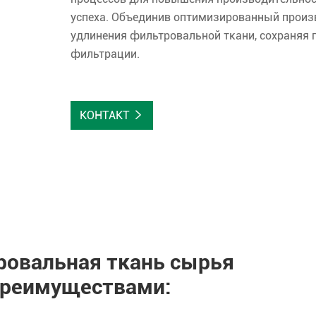
успеха. Объединив оптимизированный произ
удлинения фильтровальной ткани, сохраняя 
фильтрации.
КОНТАКТ

овальная ткань сырья
преимуществами: