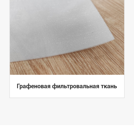
Графеновая фильтровальная ткань