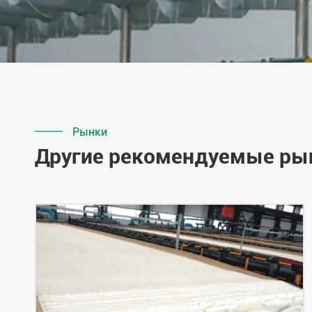
Рынки
Другие рекомендуемые рын