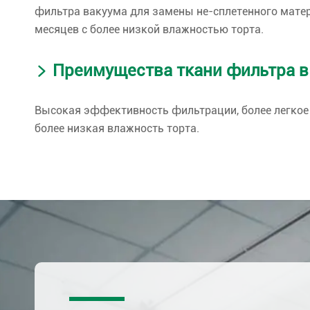
фильтра вакуума для замены не-сплетенного матер
месяцев с более низкой влажностью торта.
Преимущества ткани фильтра в
Высокая эффективность фильтрации, более легкое 
более низкая влажность торта.