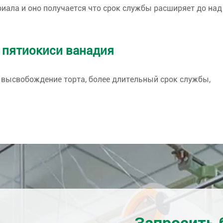
иала и оно получается что срок службы расширяет до над
 пятиокиси ванадия
высвобождение торта, более длительный срок службы,
Запросить 