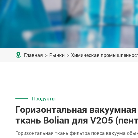

Главная
Рынки
Химическая промышленнос
Продукты
Горизонтальная вакуумная
ткань Bolian для V2O5 (пен
Горизонтальная ткань фильтра пояса вакуума обы