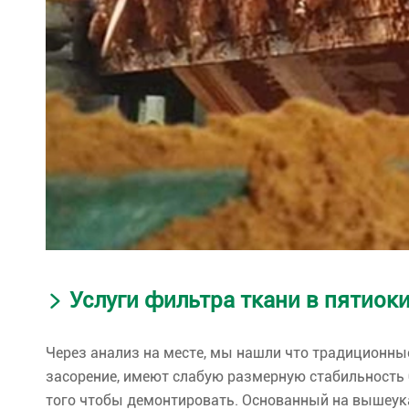
Услуги фильтра ткани в пятиок
Через анализ на месте, мы нашли что традиционные
засорение, имеют слабую размерную стабильность 
того чтобы демонтировать. Основанный на вышеук