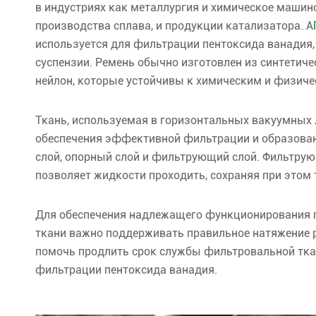
в индустриях как металлургия и химическое машин
производства сплава, и продукции катализатора. А
используется для фильтрации пентоксида ванадия
суспензии. Ремень обычно изготовлен из синтетиче
нейлон, которые устойчивы к химическим и физиче
Ткань, используемая в горизонтальных вакуумных 
обеспечения эффективной фильтрации и образовани
слой, опорный слой и фильтрующий слой. Фильтрую
позволяет жидкости проходить, сохраняя при этом
Для обеспечения надлежащего функционирования 
ткани важно поддерживать правильное натяжение р
помочь продлить срок службы фильтровальной тка
фильтрации пентоксида ванадия.