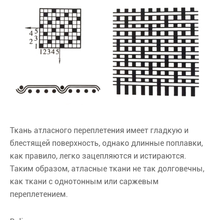
Ткань атласного переплетения имеет гладкую и
блестящей поверхность, однако длинные поплавки,
как правило, легко зацепляются и истираются.
Таким образом, атласные ткани не так долговечны,
как ткани с однотонным или саржевым
переплетением.