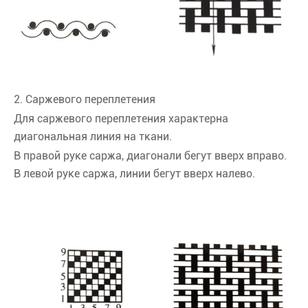
2. Саржевого переплетения
Для саржевого переплетения характерна
диагональная линия на ткани.
В правой руке саржа, диагонали бегут вверх вправо.
В левой руке саржа, линии бегут вверх налево.