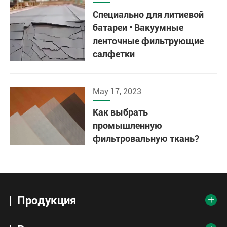
Специально для литиевой
батареи • Вакуумные
ленточные фильтрующие
салфетки
May 17, 2023
Как выбрать
промышленную
фильтровальную ткань?
Продукция
