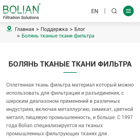
EN



Главная
Поддержка
Блог
Болянь тканые ткани фильтра
БОЛЯНЬ ТКАНЫЕ ТКАНИ ФИЛЬТРА
Сплетенная ткань фильтра материал который можно
использовать для фильтрации и разъединения, с
широким диапазоном применений в различных
индустриях, включая металлургию, химикат, цветной
металл, пищевую промышленность, и больше. С 1997
года Bolian специализируется на тканых
промышленных фильтрующих тканях для