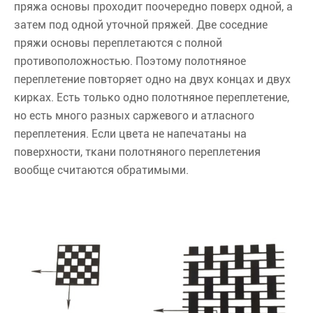
пряжа основы проходит поочередно поверх одной, а
затем под одной уточной пряжей. Две соседние
пряжи основы переплетаются с полной
противоположностью. Поэтому полотняное
переплетение повторяет одно на двух концах и двух
кирках. Есть только одно полотняное переплетение,
но есть много разных саржевого и атласного
переплетения. Если цвета не напечатаны на
поверхности, ткани полотняного переплетения
вообще считаются обратимыми.