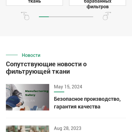
ткань
барабанных
фильтров
Новости
Сопутствующие новости о
фильтрующей ткани
May 15, 2024
Безопасное производство,
гарантия качества
Aug 28, 2023