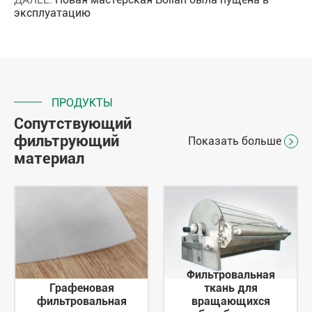
эксплуатацию
ПРОДУКТЫ
Сопутствующий
фильтрующий
Показать больше

материал
Фильтровальная
Графеновая
ткань для
фильтровальная
вращающихся