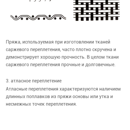
Пряжа, используемая при изготовлении тканей
саржевого переплетения, часто плотно скручена и
демонстрирует хорошую прочность. В целом ткани
саржевого переплетения прочные и долговечные.
3. атласное переплетение
Атласные переплетения характеризуются наличием
длинных поплавков из пряжи основы или утка и
несмежных точек переплетения.