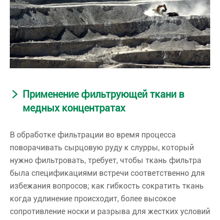
Применение фильтрующей ткани в
медных концентратах
В обработке фильтрации во время процесса
поворачивать сырцовую руду к слурры, который
нужно фильтровать, требует, чтобы ткань фильтра
была спецификациями встречи соответственно для
избежания вопросов; как гибкость сократить ткань
когда удлинение происходит, более высокое
сопротивление носки и разрыва для жестких условий