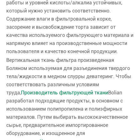
работы и уровней кислоты/алкалиа устойчивых,
который нужно установить соответственно.
Содержание влаги в фильтровальной корке,
засорение и высвобождение торта зависит от
качества используемого фильтрующего материала и
напрямую влияет на производственные мощности
пользователя и качество конечной продукции.
Вертикальная ткань фильтра произведенная
Боляном используемая для разъединения твердого
тела/жидкости в медном слурры деватеринг. Чтобы
соответствовать различным условиям
труда,
Производитель фильтрующей ткани
Bolian
разработал подходящие продукты, в основном с
использованием полипропилена и полиэфирных
материалов. Путем выбирать высококачественное
сырье, предварительное импортированное
оборудование, и изощренное для