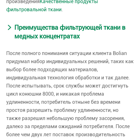
произведения
Качественные продукты
фильтровальной ткани
.
Преимущества фильтрующей ткани в
медных концентратах
После полного понимания ситуации клиента Bolian
придумал набор индивидуальных решений, таких как
выбор более подходящих материалов,
индивидуальная технология обработки и так далее.
После испытывать, срок службы может достигнуть
цикл конюшни 8000, и никакая проблема
удлиненности, потребитель отныне без времени
простоя разрешить проблему удлиненности, но
также разрешил небольшую проблему засорения,
далеко за пределами ожиданий потребителя. После
более чем двух лет поставок производительность