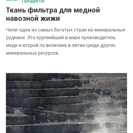
Продукты
Ткань фильтра для медной
навозной жижи
Чили-одна из самых богатых стран на минеральные
рудники. Это крупнейший в мире производитель
меди и второй по величине в литии среди других
минеральных ресурсов.