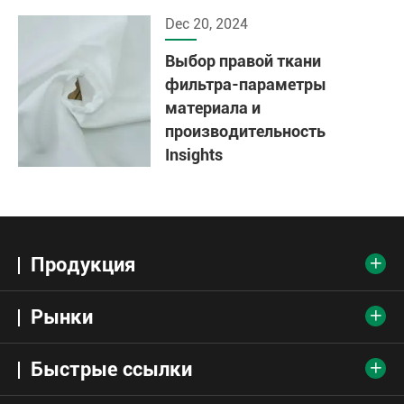
Dec 20, 2024
Выбор правой ткани
фильтра-параметры
материала и
производительность
Insights
Продукция

Рынки

Быстрые ссылки
