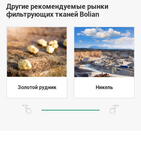
Другие рекомендуемые рынки
фильтрующих тканей Bolian
Золотой рудник
Никель