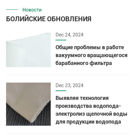
Новости
БОЛИЙСКИЕ ОБНОВЛЕНИЯ
Dec 24, 2024
Общие проблемы в работе
вакуумного вращающегося
барабанного фильтра
Dec 23, 2024
Выявляя технология
производства водопода-
электролиз щелочной воды
для продукции водопода