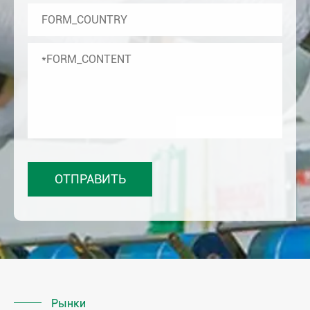
Рынки