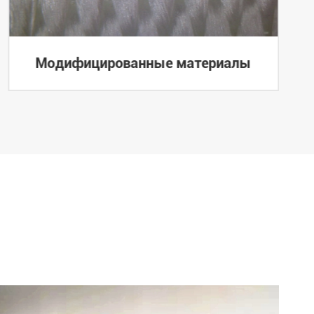
Модифицированные материалы