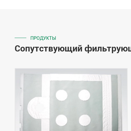
ПРОДУКТЫ
Сопутствующий фильтрую