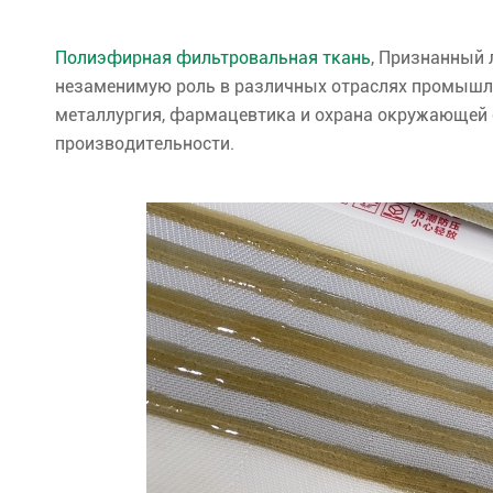
Полиэфирная фильтровальная ткань
, Признанный 
незаменимую роль в различных отраслях промышле
металлургия, фармацевтика и охрана окружающей
производительности.