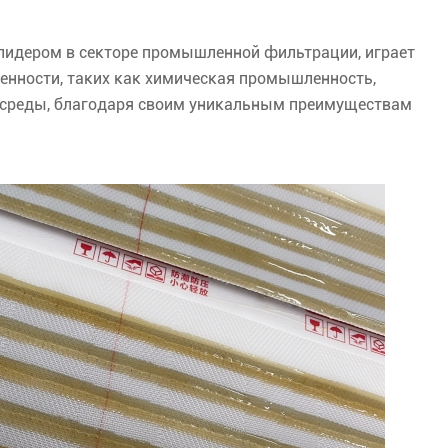
лидером в секторе промышленной фильтрации, играет
нности, таких как химическая промышленность,
 среды, благодаря своим уникальным преимуществам