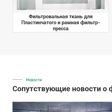
Фильтровальная ткань для
Пластинчатого и рамная фильтр-
пресса
Новости
Сопутствующие новости о