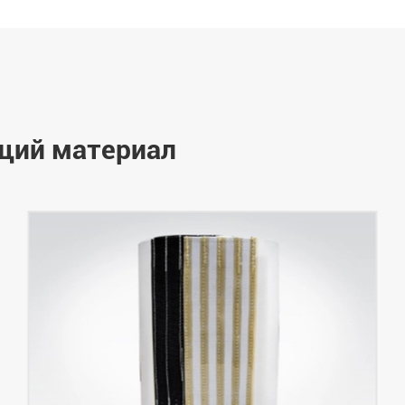
щий материал