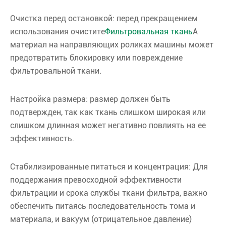
Очистка перед остановкой: перед прекращением
использования очистите
Фильтровальная ткань
А
материал на направляющих роликах машины может
предотвратить блокировку или повреждение
фильтровальной ткани.
Настройка размера: размер должен быть
подтвержден, так как ткань слишком широкая или
слишком длинная может негативно повлиять на ее
эффективность.
Стабилизированные питаться и концентрация: Для
поддержания превосходной эффективности
фильтрации и срока службы ткани фильтра, важно
обеспечить питаясь последовательность тома и
материала, и вакуум (отрицательное давление)