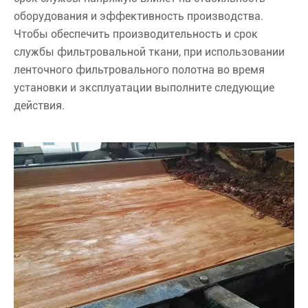
оборудования и эффективность производства.
Чтобы обеспечить производительность и срок
службы фильтровальной ткани, при использовании
ленточного фильтровального полотна во время
установки и эксплуатации выполните следующие
действия.