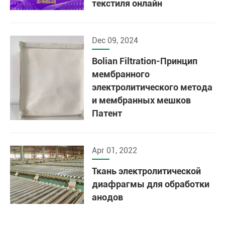
текстиля онлайн
Dec 09, 2024
Bolian Filtration-Принцип
мембранного
электролитического метода
и мембранных мешков
Патент
Apr 01, 2022
Ткань электролитической
диафрагмы для обработки
анодов