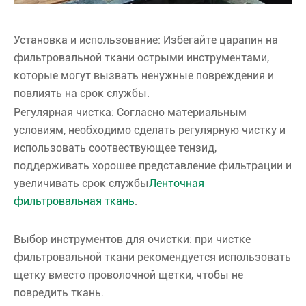
Установка и использование: Избегайте царапин на
фильтровальной ткани острыми инструментами,
которые могут вызвать ненужные повреждения и
повлиять на срок службы.
Регулярная чистка: Согласно материальным
условиям, необходимо сделать регулярную чистку и
использовать соотвествующее тензид,
поддерживать хорошее представление фильтрации и
увеличивать срок службы
Ленточная
фильтровальная ткань
.
Выбор инструментов для очистки: при чистке
фильтровальной ткани рекомендуется использовать
щетку вместо проволочной щетки, чтобы не
повредить ткань.