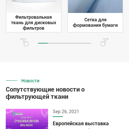
Фильтровальная
Сетка для
ткань для дисковых
формования бумаги
фильтров
Новости
Сопутствующие новости о
фильтрующей ткани
Sep 26, 2021
Европейская выставка