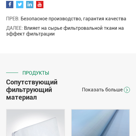
ПРЕВ:
Безопасное производство, гарантия качества
ДАЛЕЕ:
Влияет на сырье фильтровальной ткани на
эффект фильтрации
ПРОДУКТЫ
Сопутствующий
фильтрующий
Показать больше

материал