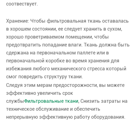
соотвествует.
Хранение: Чтобы фильтровальная ткань оставалась
в хорошем состоянии, ее следует хранить в сухом,
хорошо проветриваемом помещении, чтобы
предотвратить попадание влаги. Ткань должна быть
сдержана на первоначальном паллете или в
первоначальной коробке во время хранения для
избежания любого механического стресса который
смог повредить структуру ткани.
Следуя этим мерам предосторожности, вы можете
эффективно увеличить срок
службы
Фильтровальные ткани
, Снизить затраты на
техническое обслуживание и обеспечить
непрерывную эффективную работу оборудования.