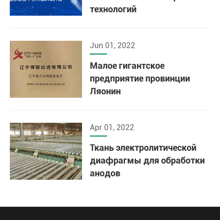
технологий
Jun 01, 2022
Малое гигантское
предприятие провинции
Ляонин
Apr 01, 2022
Ткань электролитической
диафрагмы для обработки
анодов