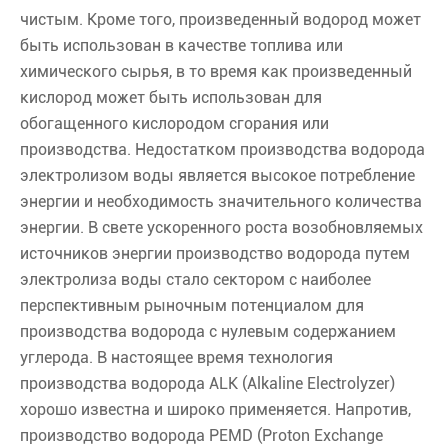
чистым. Кроме того, произведенный водород может
быть использован в качестве топлива или
химического сырья, в то время как произведенный
кислород может быть использован для
обогащенного кислородом сгорания или
производства. Недостатком производства водорода
электролизом воды является высокое потребление
энергии и необходимость значительного количества
энергии. В свете ускоренного роста возобновляемых
источников энергии производство водорода путем
электролиза воды стало сектором с наиболее
перспективным рыночным потенциалом для
производства водорода с нулевым содержанием
углерода. В настоящее время технология
производства водорода ALK (Alkaline Electrolyzer)
хорошо известна и широко применяется. Напротив,
производство водорода PEMD (Proton Exchange