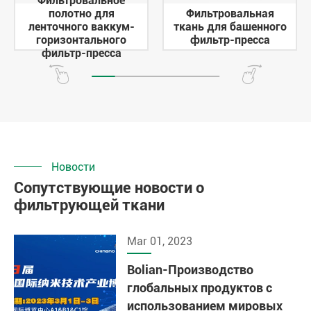
Фильтровальное
полотно для
Фильтровальная
ленточного ваккум-
ткань для башенного
горизонтального
фильтр-пресса
фильтр-пресса
Новости
Сопутствующие новости о
фильтрующей ткани
Mar 01, 2023
Bolian-Производство
глобальных продуктов с
использованием мировых