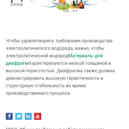
Чтобы удовлетворить требования производства
электролитического водорода, важно, чтобы
электролитический водород
Материалы для
диафрагм
Характеризуются низкой толщиной и
высокой пористостью. Диафрагма также должна
демонстрировать высокую герметичность и
структурную стабильность во время
производственного процесса.