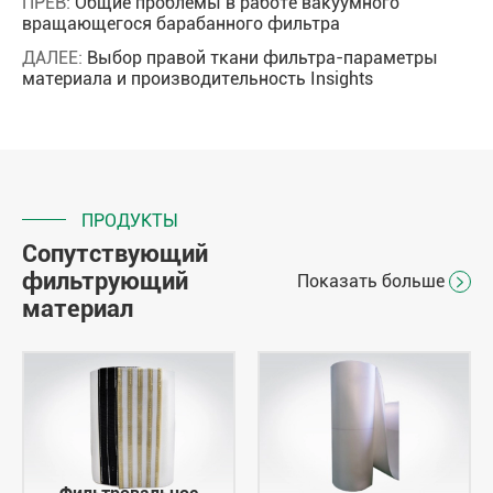
ПРЕВ:
Общие проблемы в работе вакуумного
вращающегося барабанного фильтра
ДАЛЕЕ:
Выбор правой ткани фильтра-параметры
материала и производительность Insights
ПРОДУКТЫ
Сопутствующий
фильтрующий
Показать больше

материал