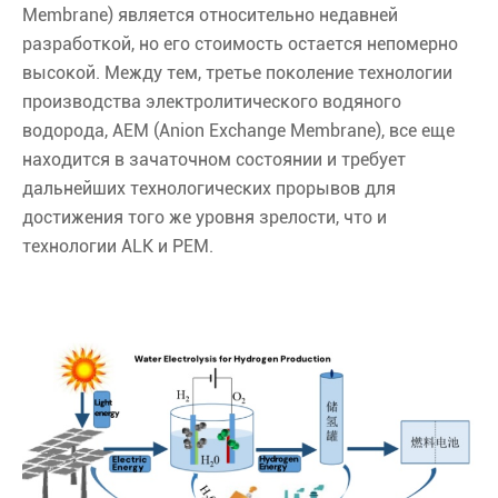
Membrane) является относительно недавней
разработкой, но его стоимость остается непомерно
высокой. Между тем, третье поколение технологии
производства электролитического водяного
водорода, AEM (Anion Exchange Membrane), все еще
находится в зачаточном состоянии и требует
дальнейших технологических прорывов для
достижения того же уровня зрелости, что и
технологии ALK и PEM.