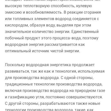
высокую теплотворную способность, нулевую
эмиссию и возобновляемость. В реакции сгорания
или топливных элементов водород соединяется с
кислородом, образуя воду, выделяя при этом
значительное количество энергии. Единственный
побочный продукт этого процесса-вода, поэтому
водородная энергия рассматривается как
оптимальный источник чистой энергии.
Поскольку водородная энергетика продолжает
развиваться, так же как и технология, используемая
для производства водорода. С одной стороны,
традиционные технологии производства водорода,
включая производство водорода на природном газе
и газификацию угля, постоянно совершенствуются.
С другой стороны, разрабатываются также новые
технологии производства водорода, такие, как