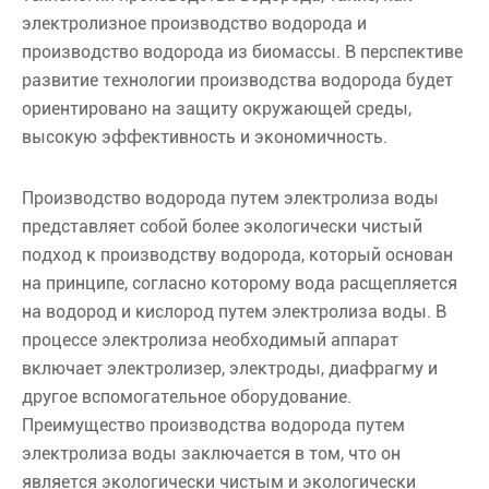
электролизное производство водорода и
производство водорода из биомассы. В перспективе
развитие технологии производства водорода будет
ориентировано на защиту окружающей среды,
высокую эффективность и экономичность.
Производство водорода путем электролиза воды
представляет собой более экологически чистый
подход к производству водорода, который основан
на принципе, согласно которому вода расщепляется
на водород и кислород путем электролиза воды. В
процессе электролиза необходимый аппарат
включает электролизер, электроды, диафрагму и
другое вспомогательное оборудование.
Преимущество производства водорода путем
электролиза воды заключается в том, что он
является экологически чистым и экологически