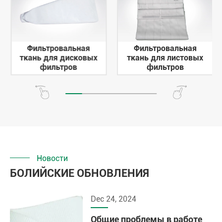
Фильтровальная
Фильтровальная
ткань для дисковых
ткань для листовых
фильтров
фильтров
Новости
БОЛИЙСКИЕ ОБНОВЛЕНИЯ
Dec 24, 2024
Общие проблемы в работе