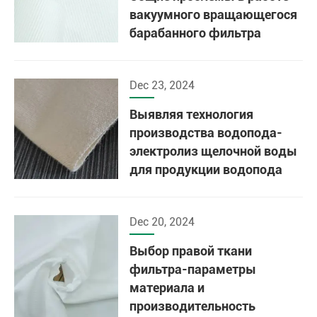
вакуумного вращающегося
барабанного фильтра
Dec 23, 2024
Выявляя технология
производства водопода-
электролиз щелочной воды
для продукции водопода
Dec 20, 2024
Выбор правой ткани
фильтра-параметры
материала и
производительность