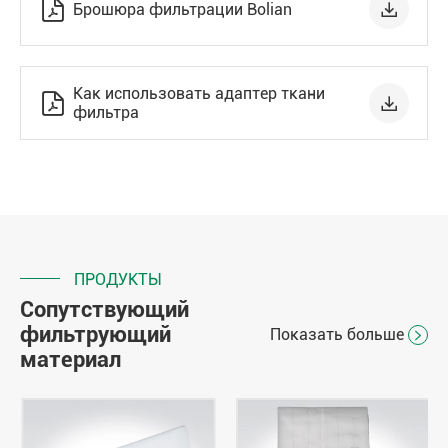


Брошюра фильтрации Bolian
Как использовать адаптер ткани


фильтра
ПРОДУКТЫ
Сопутствующий
фильтрующий
Показать больше

материал