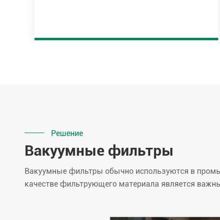
Решение
Вакуумные фильтры
Вакуумные фильтры обычно используются в промыш
качестве фильтрующего материала является важн