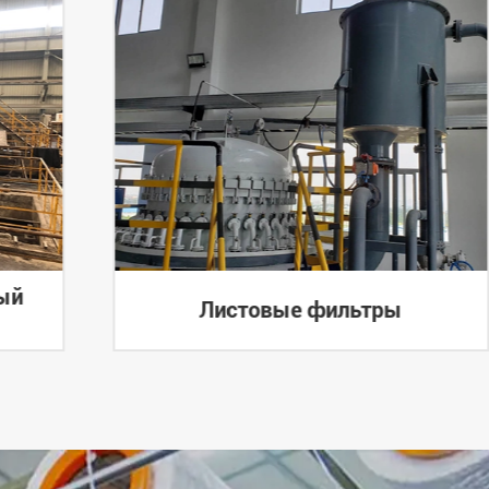
ый
Листовые фильтры