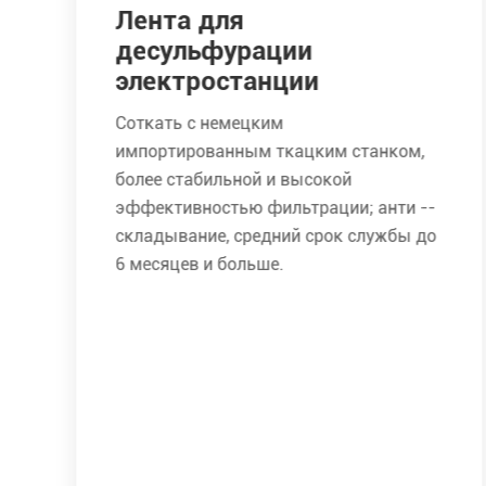
Лента для
десульфурации
электростанции
Соткать с немецким
импортированным ткацким станком,
более стабильной и высокой
эффективностью фильтрации; анти --
складывание, средний срок службы до
6 месяцев и больше.