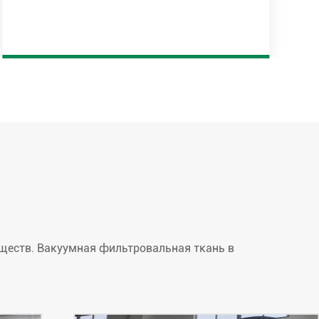
ществ. Вакуумная фильтровальная ткань в