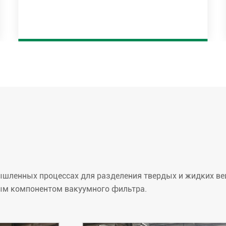
ленных процессах для разделения твердых и жидких ве
ым компонентом вакуумного фильтра.