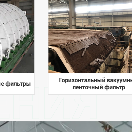
Горизонтальный вакуумн
ЕНИЯ
ые фильтры
ленточный фильтр