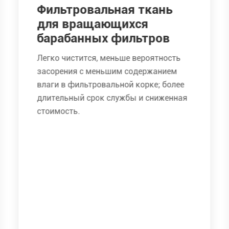
Фильтровальная ткань
для вращающихся
барабанных фильтров
Легко чистится, меньше вероятность
засорения с меньшим содержанием
влаги в фильтровальной корке; более
длительный срок службы и сниженная
стоимость.