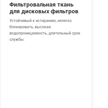
Фильтровальная ткань
для дисковых фильтров
Устойчивый к истиранию, нелегко
блокировать, высокая
водопроницаемость, длительный срок
службы.