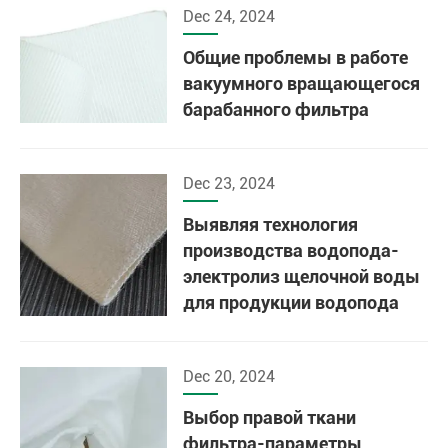
Dec 24, 2024
Общие проблемы в работе
вакуумного вращающегося
барабанного фильтра
Dec 23, 2024
Выявляя технология
производства водопода-
электролиз щелочной воды
для продукции водопода
Dec 20, 2024
Выбор правой ткани
фильтра-параметры