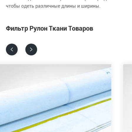
чтобы одеть различные длины и ширины.
Фильтр Рулон Ткани Товаров

