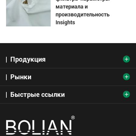
материала и
производительность
Insights
Продукция

Рынки

Быстрые ссылки
