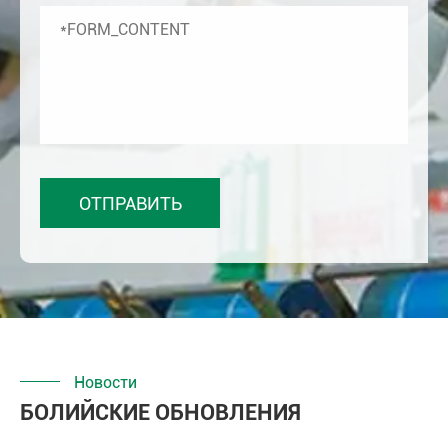
Новости
БОЛИЙСКИЕ ОБНОВЛЕНИЯ