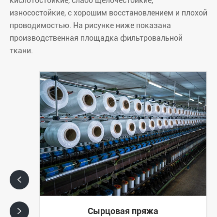
кислотостойкие, слабо щелочестойкие,
износостойкие, с хорошим восстановлением и плохой
проводимостью. На рисунке ниже показана
производственная площадка фильтровальной
ткани.

Сырцовая пряжа
