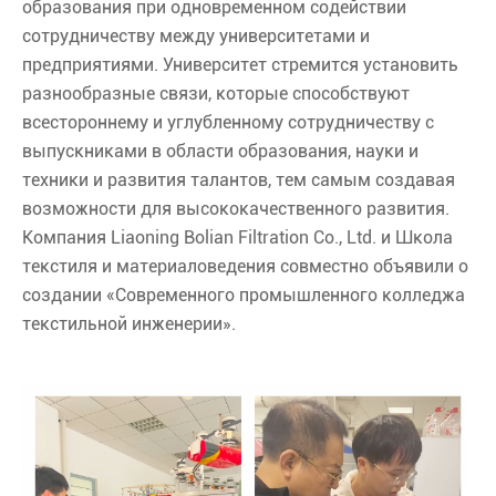
образования при одновременном содействии
сотрудничеству между университетами и
предприятиями. Университет стремится установить
разнообразные связи, которые способствуют
всестороннему и углубленному сотрудничеству с
выпускниками в области образования, науки и
техники и развития талантов, тем самым создавая
возможности для высококачественного развития.
Компания Liaoning Bolian Filtration Co., Ltd. и Школа
текстиля и материаловедения совместно объявили о
создании «Современного промышленного колледжа
текстильной инженерии».