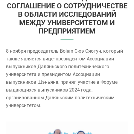
СОГЛАШЕНИЕ О СОТРУДНИЧЕСТВЕ
В ОБЛАСТИ ИССЛЕДОВАНИЙ
МЕЖДУ УНИВЕРСИТЕТОМ И
ПРЕДПРИЯТИЕМ
8 ноября председатель Bolian Сюэ Сяотун, который
также является вице-президентом Ассоциации
выпускников Даляньского политехнического
университета и президентом Ассоциации
выпускников Шэньяна, принял участие в Форуме
выдающихся выпускников 2024 года,
организованном Даляньским политехническим
университетом.