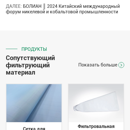
ДАЛЕЕ:
БОЛИАН ║ 2024 Китайский международный
форум никелевой и кобальтовой промышленности
ПРОДУКТЫ
Сопутствующий
фильтрующий
Показать больше

материал
Фильтровальная
Сетка для