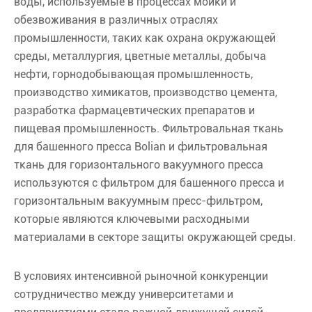
воды, используемые в процессах мойки и
обезвоживания в различных отраслях
промышленности, таких как охрана окружающей
среды, металлургия, цветные металлы, добыча
нефти, горнодобывающая промышленность,
производство химикатов, производство цемента,
разработка фармацевтических препаратов и
пищевая промышленность. Фильтровальная ткань
для башенного пресса Bolian и фильтровальная
ткань для горизонтального вакуумного пресса
используются с фильтром для башенного пресса и
горизонтальным вакуумным пресс-фильтром,
которые являются ключевыми расходными
материалами в секторе защиты окружающей среды.
В условиях интенсивной рыночной конкуренции
сотрудничество между университетами и