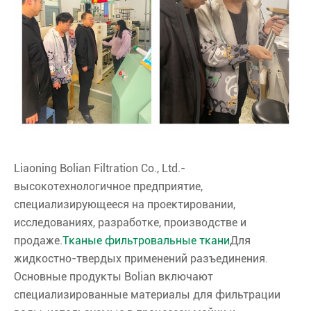
Liaoning Bolian Filtration Co., Ltd.-
высокотехнологичное предприятие,
специализирующееся на проектировании,
исследованиях, разработке, производстве и
продаже.
Тканые фильтровальные ткани
Для
жидкостно-твердых применений разъединения.
Основные продукты Bolian включают
специализированные материалы для фильтрации