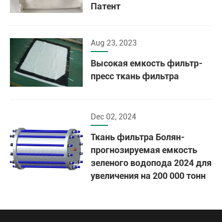
Патент
Aug 23, 2023
Высокая емкость фильтр-
пресс ткань фильтра
Dec 02, 2024
Ткань фильтра Болян-
прогнозируемая емкость
зеленого водопода 2024 для
увеличения на 200 000 тонн