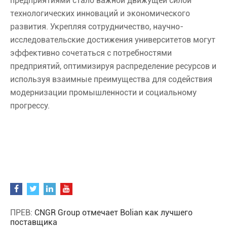
предприятиями стало важной движущей силой
технологических инноваций и экономического
развития. Укрепляя сотрудничество, научно-
исследовательские достижения университетов могут
эффективно сочетаться с потребностями
предприятий, оптимизируя распределение ресурсов и
используя взаимные преимущества для содействия
модернизации промышленности и социальному
прогрессу.
ПРЕВ:
CNGR Group отмечает Bolian как лучшего
поставщика