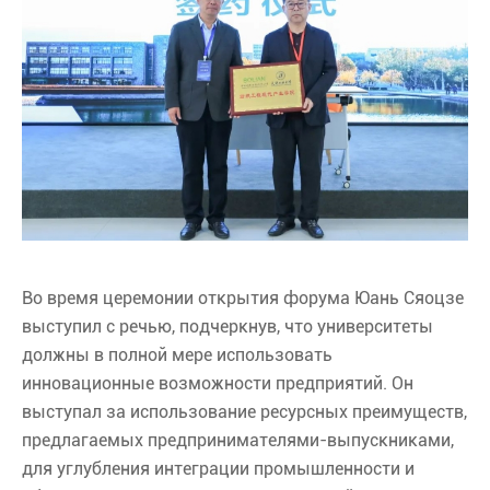
Во время церемонии открытия форума Юань Сяоцзе
выступил с речью, подчеркнув, что университеты
должны в полной мере использовать
инновационные возможности предприятий. Он
выступал за использование ресурсных преимуществ,
предлагаемых предпринимателями-выпускниками,
для углубления интеграции промышленности и