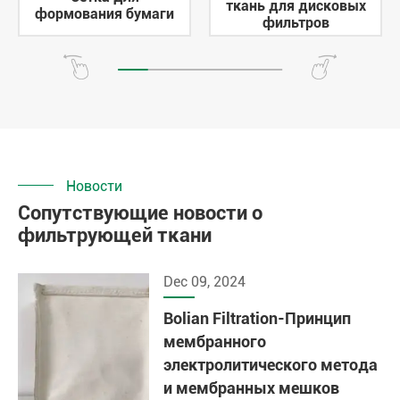
ткань для дисковых
формования бумаги
фильтров
Новости
Сопутствующие новости о
фильтрующей ткани
Dec 09, 2024
Bolian Filtration-Принцип
мембранного
электролитического метода
и мембранных мешков