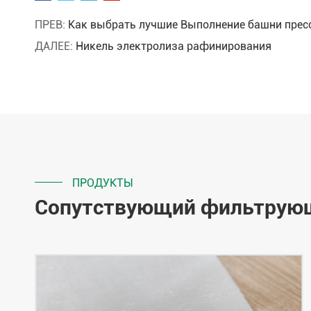
ПРЕВ:
Как выбрать лучшие Выполнение башни прес
ДАЛЕЕ:
Никель электролиза рафинирования
ПРОДУКТЫ
Сопутствующий фильтрую