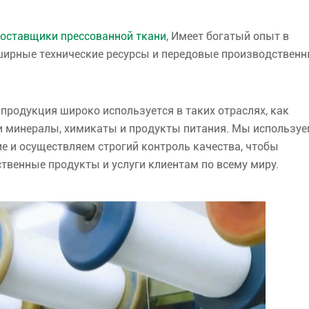
оставщики прессованной ткани
, Имеет богатый опыт в
бширные технические ресурсы и передовые производствен
 продукция широко используется в таких отраслях, как
 минералы, химикаты и продукты питания. Мы использу
 и осуществляем строгий контроль качества, чтобы
твенные продукты и услуги клиентам по всему миру.