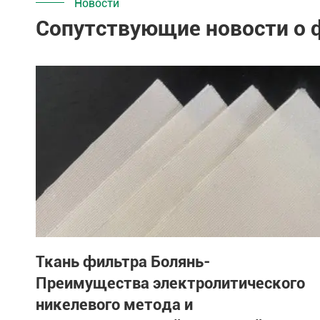
Новости
Сопутствующие новости о
Ткань фильтра Болянь-
Преимущества электролитического
никелевого метода и