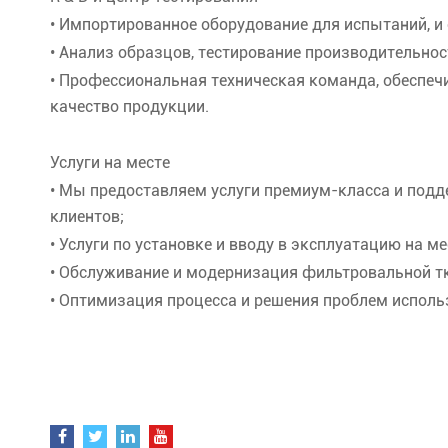
• Импортированное оборудование для испытаний, и
• Анализ образцов, тестирование производительнос
• Профессиональная техническая команда, обеспеч
качество продукции.
Услуги на месте
• Мы предоставляем услуги премиум-класса и под
клиентов;
• Услуги по установке и вводу в эксплуатацию на ме
• Обслуживание и модернизация фильтровальной т
• Оптимизация процесса и решения проблем исполь