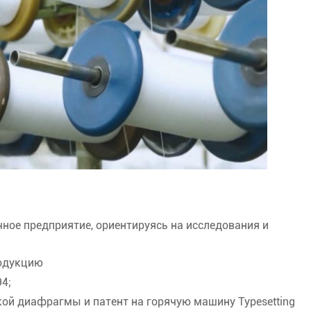
ное предприятие, ориентируясь на исследования и
родукцию
4;
кой диафрагмы и патент на горячую машину Typesetting