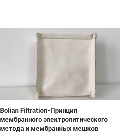
Bolian Filtration-Принцип
мембранного электролитического
метода и мембранных мешков