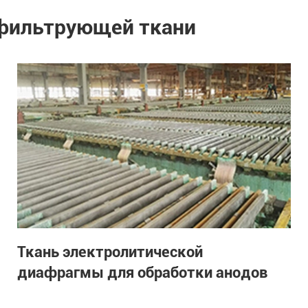
 фильтрующей ткани
Ткань электролитической
диафрагмы для обработки анодов