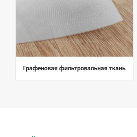
Графеновая фильтровальная ткань