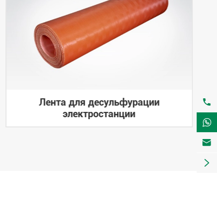
Лента для десульфурации

электростанции


