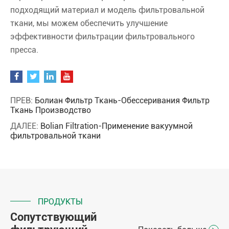
подходящий материал и модель фильтровальной
ткани, мы можем обеспечить улучшение
эффективности фильтрации фильтровального
пресса.
ПРЕВ:
Болиан Фильтр Ткань-Обессеривания Фильтр
Ткань Производство
ДАЛЕЕ:
Bolian Filtration-Применение вакуумной
фильтровальной ткани
ПРОДУКТЫ
Сопутствующий