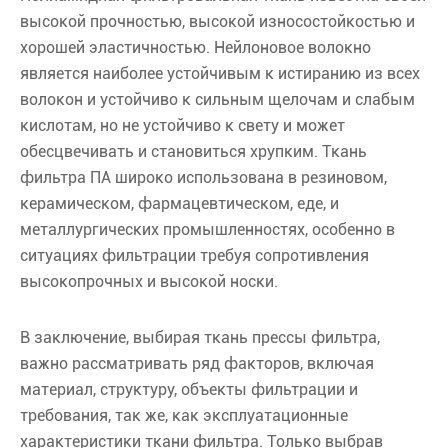
высокой прочностью, высокой износостойкостью и
хорошей эластичностью. Нейлоновое волокно
является наиболее устойчивым к истиранию из всех
волокон и устойчиво к сильным щелочам и слабым
кислотам, но не устойчиво к свету и может
обесцвечивать и становиться хрупким. Ткань
фильтра ПА широко использована в резиновом,
керамическом, фармацевтическом, еде, и
металлургических промышленностях, особенно в
ситуациях фильтрации требуя сопротивления
высокопрочных и высокой носки.
В заключение, выбирая ткань прессы фильтра,
важно рассматривать ряд факторов, включая
материал, структуру, объекты фильтрации и
требования, так же, как эксплуатационные
характеристики ткани фильтра. Только выбрав