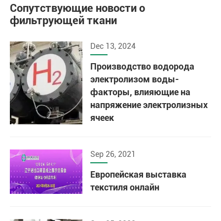
Сопутствующие новости о
фильтрующей ткани
Dec 13, 2024
Производство водорода
электролизом воды-
факторы, влияющие на
напряжение электролизных
ячеек
Sep 26, 2021
Европейская выставка
текстиля онлайн