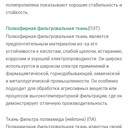
полипропилена показывают хорошие стабильность и
стойкость.
Полиэфирная фильтровальная ткань
(ПЭТ):
Полиэфирная фильтровальная ткань является
предпочтительным материалом из-за его
устойчивости к кислотам, слабой щелочи, истиранию,
коррозии и хорошей электропроводности. Он широко
используется в широком спектре применений в
фармацевтической, горнодобывающей, химической
и металлургической промышленности. Он особенно
подходит для обработки агрессивных веществ или
процессов высокотемпературной фильтрации, где он
демонстрирует отличную производительность.
Ткань фильтра полиамида (нейлона) (ПА):
Полиамидная фильтровальная ткань известна своей