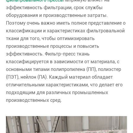
эффективность фильтрации, срок службы
оборудования и производственные затраты.
Поэтому очень важно иметь полное представление о
классификации и характеристиках фильтровальной
ткани для того, чтобы оптимизировать
производственные процессы и повысить
эффективность. Фильтр-пресс ткань
классифицируется в зависимости от материала, с
основными типами полипропилена (ПП), полиэстер
(ПЭТ), нейлон (ПА). Каждый материал обладает
отличительными характеристиками, что делает его
подходящим для различных промышленных
производственных сред.