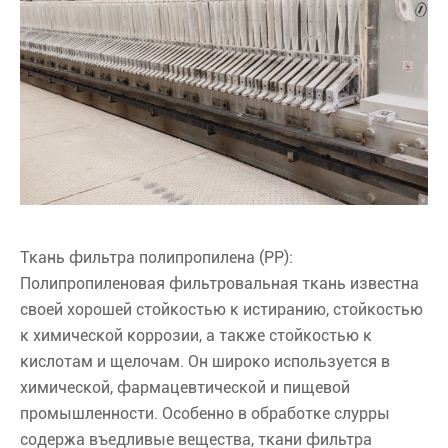
Ткань фильтра полипропилена (PP):
Полипропиленовая фильтровальная ткань известна
своей хорошей стойкостью к истиранию, стойкостью
к химической коррозии, а также стойкостью к
кислотам и щелочам. Он широко используется в
химической, фармацевтической и пищевой
промышленности. Особенно в обработке слурры
содержа въедливые вещества, ткани фильтра