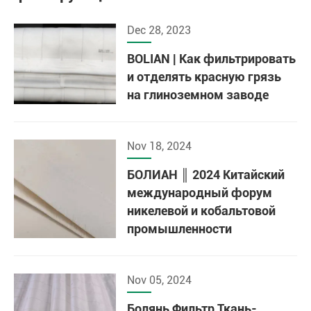
Dec 28, 2023
BOLIAN | Как фильтрировать
и отделять красную грязь
на глиноземном заводе
Nov 18, 2024
БОЛИАН ║ 2024 Китайский
международный форум
никелевой и кобальтовой
промышленности
Nov 05, 2024
Болянь Фильтр Ткань-