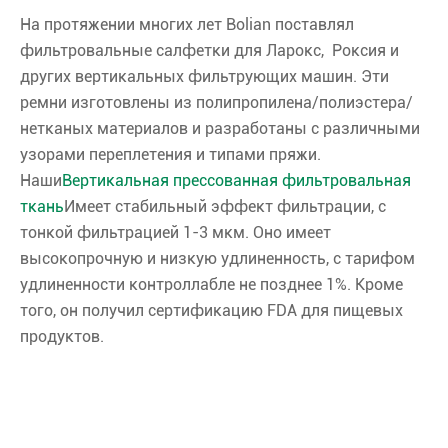
На протяжении многих лет Bolian поставлял
фильтровальные салфетки для Ларокс, Роксия и
других вертикальных фильтрующих машин. Эти
ремни изготовлены из полипропилена/полиэстера/
нетканых материалов и разработаны с различными
узорами переплетения и типами пряжи.
Наши
Вертикальная прессованная фильтровальная
ткань
Имеет стабильный эффект фильтрации, с
тонкой фильтрацией 1-3 мкм. Оно имеет
высокопрочную и низкую удлиненность, с тарифом
удлиненности контроллабле не позднее 1%. Кроме
того, он получил сертификацию FDA для пищевых
продуктов.