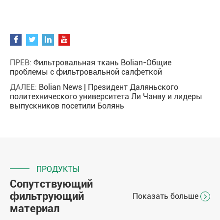
ПРЕВ:
Фильтровальная ткань Bolian-Общие
проблемы с фильтровальной салфеткой
ДАЛЕЕ:
Bolian News | Президент Даляньского
политехнического университета Ли Чанву и лидеры
выпускников посетили Болянь
ПРОДУКТЫ
Сопутствующий
фильтрующий
Показать больше

материал