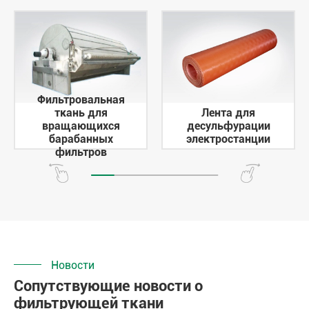
Фильтровальная
ткань для
Лента для
вращающихся
десульфурации
барабанных
электростанции
фильтров
Новости
Сопутствующие новости о
фильтрующей ткани