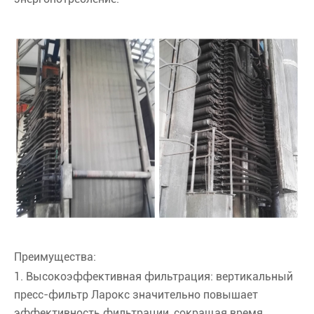
Преимущества:
1. Высокоэффективная фильтрация: вертикальный
пресс-фильтр Ларокс значительно повышает
эффективность фильтрации, сокращая время