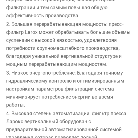
фильтрации и тем самым повышая общую
эффективность производства.
2. Большая перерабатывающая мощность: пресс-
фильтр Larox может обрабатывать большие объемы
суспензии с высокой вязкостью, удовлетворяя
потребности крупномасштабного производства,
благодаря уникальной вертикальной структуре и
мощным перерабатывающим мощностям.
3. Низкое энергопотребление: Благодаря точному
гидравлическому контролю и оптимизированным
настройкам параметров фильтрации система
минимизирует потребление энергии во время
работы.
4. Высокая степень автоматизации: фильтр пресса
Ларокс вертикальный оборудован с
предварительной автоматизированной системой
управления которая позволяет полной