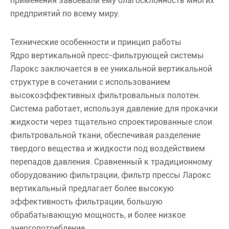
применения завоевали ему благосклонность многих
предприятий по всему миру.
Технические особенности и принцип работы
Ядро вертикальной пресс-фильтрующей системы
Ларокс заключается в ее уникальной вертикальной
структуре в сочетании с использованием
высокоэффективных фильтровальных полотен.
Система работает, используя давление для прокачки
жидкости через тщательно спроектированные слои
фильтровальной ткани, обеспечивая разделение
твердого вещества и жидкости под воздействием
перепадов давления. Сравненный к традиционному
оборудованию фильтрации, фильтр прессы Ларокс
вертикальный предлагает более высокую
эффективность фильтрации, большую
обрабатывающую мощность, и более низкое
энергопотребление.