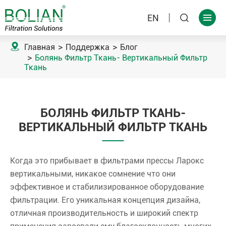
EN



Главная
Поддержка
Блог
Болянь Фильтр Ткань- Вертикальный Фильтр
Ткань
БОЛЯНЬ ФИЛЬТР ТКАНЬ-
ВЕРТИКАЛЬНЫЙ ФИЛЬТР ТКАНЬ
Когда это прибывает в фильтрами прессы Ларокс
вертикальными, никакое сомнение что они
эффективное и стабилизированное оборудование
фильтрации. Его уникальная концепция дизайна,
отличная производительность и широкий спектр