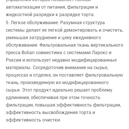
автоматизации от питания, фильтрации и
жидкостной разрядки к разрядке торта.
5. Легкое обслуживание: Разумная структура
системы делает ее легкой демонтировать и очистить,
уменьшая затруднение и цену ежедневного
обслуживания. Фильтровальная ткань вертикального
пресса Bolian совместима с системами Ларокс и
Роксия и использует недавно модифицированные
материалы. Сосредоточив внимание на сырье,
процессах и отделке, он поставляет фильтровальную
ткань, произведенную из модифицированного
сырья. Этот продукт идеально решает проблему
удлинения, обеспечивая при этом точность
фильтрации, повышая эффективность фильтрации,
эффективность высвобождения торта и
эффективность очистки.